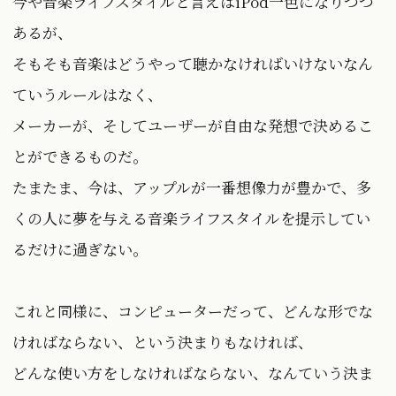
今や音楽ライフスタイルと言えばiPod一色になりつつ
あるが、
そもそも音楽はどうやって聴かなければいけないなん
ていうルールはなく、
メーカーが、そしてユーザーが自由な発想で決めるこ
とができるものだ。
たまたま、今は、アップルが一番想像力が豊かで、多
くの人に夢を与える音楽ライフスタイルを提示してい
るだけに過ぎない。
これと同様に、コンピューターだって、どんな形でな
ければならない、という決まりもなければ、
どんな使い方をしなければならない、なんていう決ま