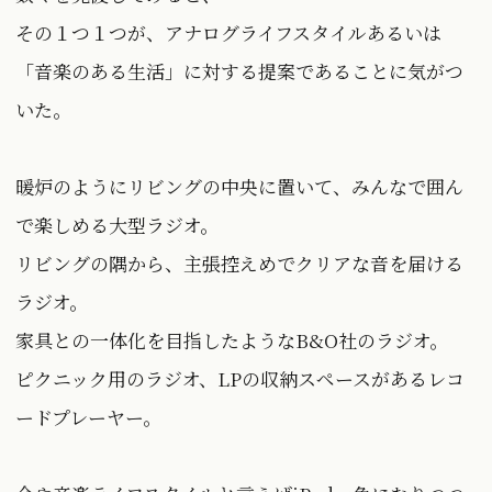
その１つ１つが、アナログライフスタイルあるいは
「音楽のある生活」に対する提案であることに気がつ
いた。
暖炉のようにリビングの中央に置いて、みんなで囲ん
で楽しめる大型ラジオ。
リビングの隅から、主張控えめでクリアな音を届ける
ラジオ。
家具との一体化を目指したようなB&O社のラジオ。
ピクニック用のラジオ、LPの収納スペースがあるレコ
ードプレーヤー。