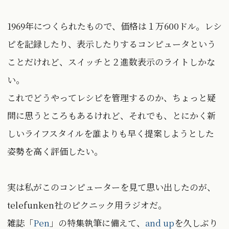
1969年につくられたもので、価格は１万600ドル。レシ
ピを記録したり、表示したりするコンピュータという
ことだけれど、スイッチと２進数表示のライトしかな
い。
これでどうやってレシピを管理するのか、ちょっと疑
問に思うところもあるけれど、それでも、とにかく新
しいライフスタイルを誰よりも早く提案しようとした
姿勢を高く評価したい。
実は私がこのコンピューターを見て思い出したのが、
telefunken社のピクニック用ラジオだ。
雑誌「
Pen
」の特集執筆に備えて、
and up
を久しぶり