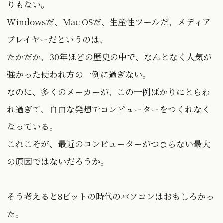
りもない。
Windowsだ、Mac OSだ、生産性ツールだ、メディア
プレイヤーだというのは、
たかだか、30年ほどの歴史の中で、なんとなく人気が
強かった使われ方の一例に過ぎない。
なのに、多くのメーカーが、この一例ばかりにとらわ
れ過ぎて、自由な発想でコンピューターをつくれなく
なっている。
これこそが、最近のコンピューターがつまらない最大
の原因ではないだろうか。
そう考えると8ビットの時代のパソコンはおもしろかっ
た。