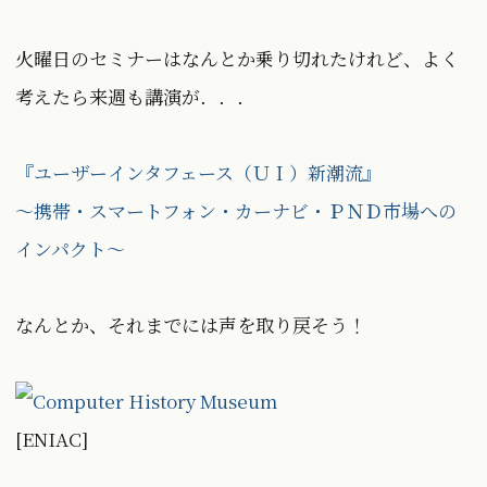
火曜日のセミナーはなんとか乗り切れたけれど、よく
考えたら来週も講演が．．．
『ユーザーインタフェース（ＵＩ）新潮流』
〜携帯・スマートフォン・カーナビ・ＰＮＤ市場への
インパクト〜
なんとか、それまでには声を取り戻そう！
[ENIAC]