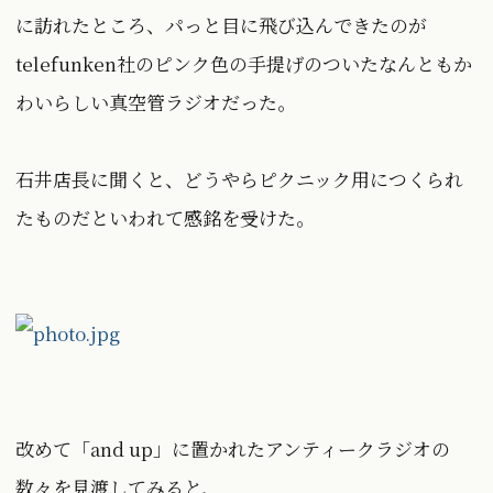
に訪れたところ、パっと目に飛び込んできたのが
telefunken社のピンク色の手提げのついたなんともか
わいらしい真空管ラジオだった。
石井店長に聞くと、どうやらピクニック用につくられ
たものだといわれて感銘を受けた。
改めて「and up」に置かれたアンティークラジオの
数々を見渡してみると、