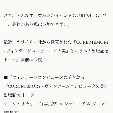
さて、そんな中、突然だがイベントのお知らせ（ただ
し、先約があり私は参加できず）。
最近、オライリー社から発売された『CORE MEMORY
- ヴィンテージコンピュータの美』という本の出版記念
トーク。開催は今夜！
■「ヴィンテージコンピュータの美を語る」
『CORE MEMORY - ヴィンテージコンピュータの美』
出版記念 トーク
マーク・リチャーズ(写真家) × ジョン・ア ル ダーマン
(編集者)