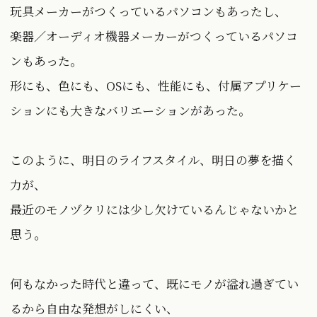
玩具メーカーがつくっているパソコンもあったし、
楽器／オーディオ機器メーカーがつくっているパソコ
ンもあった。
形にも、色にも、OSにも、性能にも、付属アプリケー
ションにも大きなバリエーションがあった。
このように、明日のライフスタイル、明日の夢を描く
力が、
最近のモノヅクリには少し欠けているんじゃないかと
思う。
何もなかった時代と違って、既にモノが溢れ過ぎてい
るから自由な発想がしにくい、