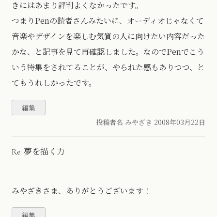
きにはあまり評判よくなかったです。
つまりPenの読者さんみたいに、オーディオじゃなくて
音楽やデザインを楽しむ気質の人に向けたい内容だった
かな、と記事を見て再確認しました。なのでPenでこう
いう特集をされてることが、やられた感もありつつ、と
てもうれしかったです。
投稿者名 みやざき
2008年03月22日
Re: 夢を描く力
みやざきさま、ありがとうございます！