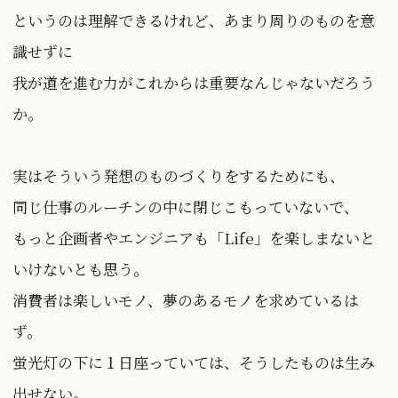
というのは理解できるけれど、あまり周りのものを意
識せずに
我が道を進む力がこれからは重要なんじゃないだろう
か。
実はそういう発想のものづくりをするためにも、
同じ仕事のルーチンの中に閉じこもっていないで、
もっと企画者やエンジニアも「Life」を楽しまないと
いけないとも思う。
消費者は楽しいモノ、夢のあるモノを求めているは
ず。
蛍光灯の下に１日座っていては、そうしたものは生み
出せない。