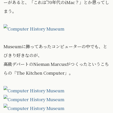
ーがあると、「これは'70年代のiMac？」とか思ってし
まう。
Museumに飾ってあったコンピューターの中でも、と
びきり好きなのが、
高級デパートのNieman Marcusがつくったというこち
らの「The Kitchen Computer」。