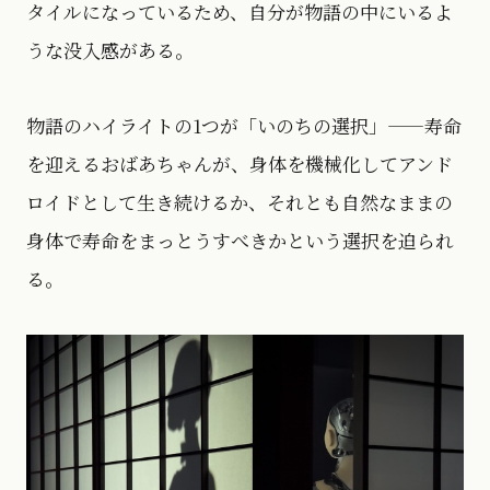
タイルになっているため、自分が物語の中にいるよ
うな没入感がある。
物語のハイライトの1つが「いのちの選択」——寿命
を迎えるおばあちゃんが、身体を機械化してアンド
ロイドとして生き続けるか、それとも自然なままの
身体で寿命をまっとうすべきかという選択を迫られ
る。