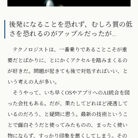
後発になることを恐れず、むしろ質の低
さを恐れるのがアップルだったが…
テクノロジストは、一番乗りであることこそが重
要だとばかりに、とにかくアクセルを踏みまくるの
が好きだ。問題が起きても後で対処すればいい、と
いう考えの人が多い。
そうやって、いち早くOSやアプリへのAI統合を図
った会社もある。だが、果たしてどれほど浸透して
いるのだろう、と疑問に思う。最新の技術というこ
とで面白そうだと使ってみたものの、まったく使い
物にならず、すっかり印象を悪くしてしまう。その