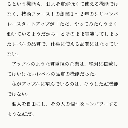
るという機能も、およそ質が低くて使える機能では
なく、技術ファーストの創業１〜２年のシリコンバ
レースタートアップが「ただ、やってみたらうまく
動いているようだから」とそのまま実装してしまっ
たレベルの品質で、仕事に使える品質にはなってい
ない。
アップルのような質重視の企業は、絶対に搭載し
てはいけないレベルの品質の機能だった。
私がアップルに望んでいるのは、そうしたAI機能
ではない。
個人を自由にし、その人の個性をエンパワーする
ようなAIだ。