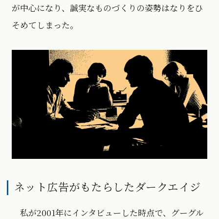
が中心になり、誠実なものづくりの姿勢はなりをひ
そめてしまった。
ネット広告がもたらしたダークエイジ
私が2001年にインタビューした時点で、グーグル