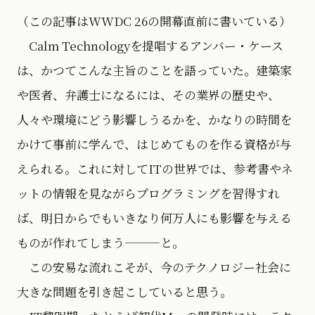
（この記事はWWDC 26の開幕直前に書いている）
Calm Technologyを提唱するアンバー・ケース
は、かつてこんな主旨のことを語っていた。建築家
や医者、弁護士になるには、その業界の歴史や、
人々や環境にどう影響しうるかを、かなりの時間を
かけて事前に学んで、はじめてものを作る資格が与
えられる。これに対してITの世界では、参考書やネ
ットの情報を見ながらプログラミングを習得すれ
ば、明日からでもいきなり何万人にも影響を与える
ものが作れてしまう———と。
この安易な流れこそが、今のテクノロジー社会に
大きな問題を引き起こしていると思う。