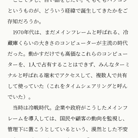
というものが、どういう経緯で誕生してきたかをご
存知だろうか。
1970年代は、まだメインフレームと呼ばれる、冷
蔵庫くらいの大きさのコンピューターが主流の時代
だった。動かすだけでも高価なこれらのコンピュー
ターを、1人で占有することはできず、みんなターミ
ナルと呼ばれる端末でアクセスして、複数人で共有
して使っていた（これをタイムシェアリングと呼ん
でいた）。
当時は冷戦時代。企業や政府がこうしたメインフ
レームを導入しては、国民や顧客の動向を監視し、
管理下に置こうとしているという、漠然とした不安