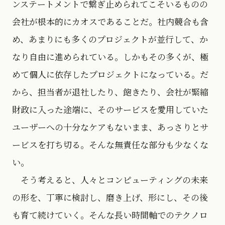
ンステートメントで繋ぎ止められてこそいるものの
会社が根本的にカオスであることだ。社内競合も含
め、あまりにも多くのプロジェクトが並行して、か
なり自由に進められている。しかもその多くが、極
めて個人に依存したプロジェクトになっている。だ
から、担当者が退社したり、飽きたり、会社が緊縮
財政に入った途端に、そのサービスを愛用していた
ユーザーへの十分なケアもないまま、あっさりとサ
ービスを打ち切る。そんな無責任な部分も少なくな
い。
そう考えると、人々とコンピューティングの未来
の形を、丁寧に検討し、磨き上げ、形にし、その後
も育て続けていく。そんな長い時間軸でのテクノロ