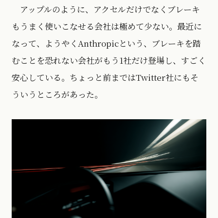
アップルのように、アクセルだけでなくブレーキ
もうまく使いこなせる会社は極めて少ない。最近に
なって、ようやくAnthropicという、ブレーキを踏
むことを恐れない会社がもう1社だけ登場し、すごく
安心している。ちょっと前まではTwitter社にもそ
ういうところがあった。