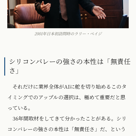
2001年日本初訪問時のラリー・ペイジ
シリコンバレーの強さの本性は「無責任
さ」
それだけに業界全体がAIに舵を切り始めるこのタ
イミングでのアップルの選択は、極めて重要だと思
っている。
36年間取材をしてきて分かったことがある。シリ
コンバレーの強さの本性は「無責任さ」だ、という