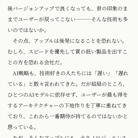
後バージョンアップで良くなっても、昔の印象のま
までユーザーが戻ってこない———そんな技術も多
いのではないか。
その点、アップルは後発になることを恐れない。
むしろ、スピードを優先して質の低い製品を出すこ
との方を恐れる会社だ。
AI戦略も、技術好きの人たちには「遅い」「遅れ
ている」と散々言われてきた。だが結局のところ、
ひとつのAIモデルに依存せず、ユーザーが最も得を
するアーキテクチャーの下地作りを丁寧に重ねてき
ており、これから一番期待が持てるのではないかと
思っている。
ただ、そんなアップルにも、テクノロジーエンス