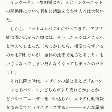
インターネット黎明期にも、人とインターネット
の関係性について真剣に議論を交わす人々は大勢い
た。
しかし、ドットコムバブルがやってきて、アプリ
経済圏が広がった頃には、そうした人々はどこかへ
と消えてしまった（もしかしたら、相変わらずいる
のかも知れないが、全体の比率で見るとあまりにも
小さくなってしまい見えなくなってしまったのだろ
う）。
それ以降の時代、デザインの話と言えば「Aパタ
ーンと Bパターン、どちらがより売れるか」とか、
どうやってユーザーを囲い込むか、人々の行動情報
を盗み見てどうマネタイズするか———そんな議論