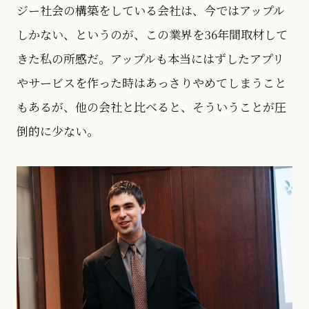
ジー社会の構築をしている会社は、今ではアップル
しかない、というのが、この業界を36年間取材して
きた私の所感だ。アップルも本当にはずしたアプリ
やサービスを作った時はあっさりやめてしまうこと
もあるが、他の会社と比べると、そういうことが圧
倒的に少ない。