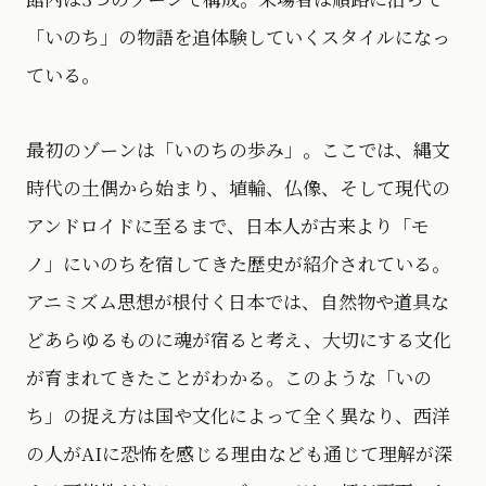
「いのち」の物語を追体験していくスタイルになっ
ている。
最初のゾーンは「いのちの歩み」。ここでは、縄文
時代の土偶から始まり、埴輪、仏像、そして現代の
アンドロイドに至るまで、日本人が古来より「モ
ノ」にいのちを宿してきた歴史が紹介されている。
アニミズム思想が根付く日本では、自然物や道具な
どあらゆるものに魂が宿ると考え、大切にする文化
が育まれてきたことがわかる。このような「いの
ち」の捉え方は国や文化によって全く異なり、西洋
の人がAIに恐怖を感じる理由なども通じて理解が深