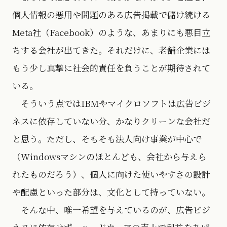
個人情報の悪用や問題のある広告掲載で儲け続ける
Meta社（Facebook）のような、あまりにも悪目立
ちする会社が出てきた。それだけに、老舗企業には
もう少し真摯に社会的責任を負うことが期待されて
いる。
そういう点ではIBMやマイクロソフトは広告ビジ
ネスに依存していない分、かなりクリーンな会社だ
と思う。ただし、そもそも法人向け事業が中心で
（Windowsマシンのほとんども、会社から与えら
れたものだろう）、個人に向けた使いやすさの設計
や配慮といった部分は、文化として持っていない。
そんな中、唯一希望を与えているのが、広告ビジ