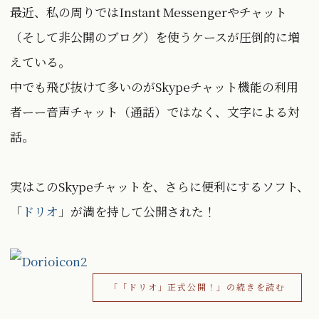
最近、私の周りではInstant Messengerやチャット
（そして非公開のブログ）を使うケースが圧倒的に増
えている。
中でも飛び抜けて多いのがSkypeチャット機能の利用
者ーー音声チャット（通話）ではなく、文字による対
話。
実はこのSkypeチャットを、さらに便利にするソフト、
「
ドリオ
」が満を持して公開された！
「「ドリオ」正式公開！」の続きを読む