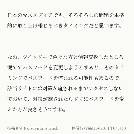
日本のマスメディアでも、そろそろこの問題を本格
的に取り上げ報じるべきタイミングだと思います。
なお、ツイッターで色々な方と情報交換したところ
慌ててパスワードを変更しようとすると、そのタイ
ミングでパスワードを盗まれる可能性もあるので、
該当サイトには対策が施されるまでアクセスしない
でおいて、対策が施されたらすぐにパスワードを変
えた方が良さそうですね。
投稿者名 Nobuyuki Hayashi 林信行 投稿日時 2014年04月10