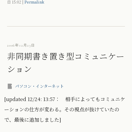
日
15:02
|
Permalink
2006年12月23日
非同期書き置き型コミュニケー
ション
パソコン・インターネット
[updated 12/24: 13:57： 相手によってもコミュニケ
ーションの仕方が変わる。その視点が抜けていたの
で、最後に追加しました]