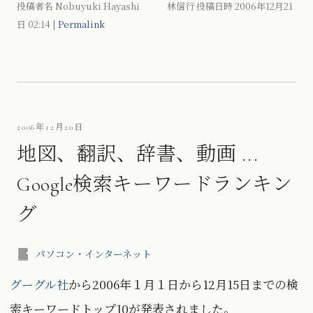
投稿者名 Nobuyuki Hayashi 林信行 投稿日時 2006年12月21
日
02:14
|
Permalink
2006年12月20日
地図、翻訳、辞書、動画 ...
Google検索キーワードランキン
グ
パソコン・インターネット
グーグル社
から2006年１月１日から12月15日までの検
索キーワードトップ10が発表されました。