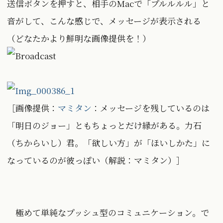
送信ボタンを押すと、相手のMacで「プルルルル」と
音がして、こんな感じで、メッセージが表示される
（どなたかより鮮明な画像提供を！）
［画像提供：
マミタン
：メッセージを残しているのは
「明日のジョー」ともちょっとだけ縁がある。力石
（ちからいし）君。「欲しい方」が「ほいしかた」に
なっているのが彼っぽい（解説：マミタン）］
極めて単純なプッシュ型のコミュニケーション。で