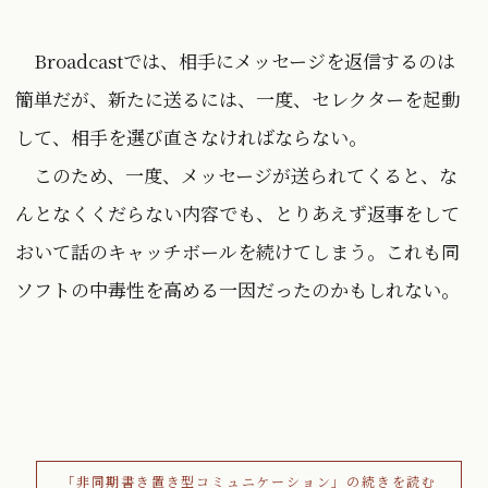
Broadcastでは、相手にメッセージを返信するのは
簡単だが、新たに送るには、一度、セレクターを起動
して、相手を選び直さなければならない。
このため、一度、メッセージが送られてくると、な
んとなくくだらない内容でも、とりあえず返事をして
おいて話のキャッチボールを続けてしまう。これも同
ソフトの中毒性を高める一因だったのかもしれない。
「非同期書き置き型コミュニケーション」の続きを読む