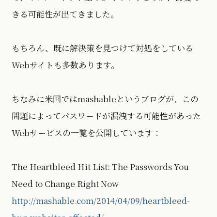
きる可能性が出てきました。
もちろん、既に解決策を見つけて対処をしている
Webサイトも多数あります。
ちなみに米国ではmashableというブログが、この
問題によってパスワードが漏洩する可能性があった
Webサービスの一覧を公開しています：
The Heartbleed Hit List: The Passwords You
Need to Change Right Now
http://mashable.com/2014/04/09/heartbleed-