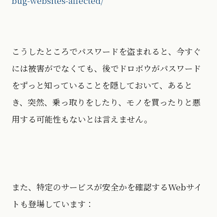
bug-websites-affected/
こうしたところでパスワードを盗まれると、今すぐ
には被害がでなくても、後でドロボウがパスワード
をずっと知っていることを隠しておいて、あると
き、突然、乗っ取りをしたり、モノを買ったりと悪
用する可能性もないとは言えません。
また、特定のサービスが安全かを確認するWebサイ
トも登場しています：