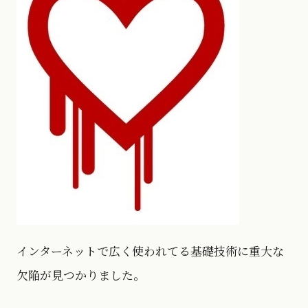
インターネットで広く使われてる基礎技術に重大な
欠陥が見つかりました。