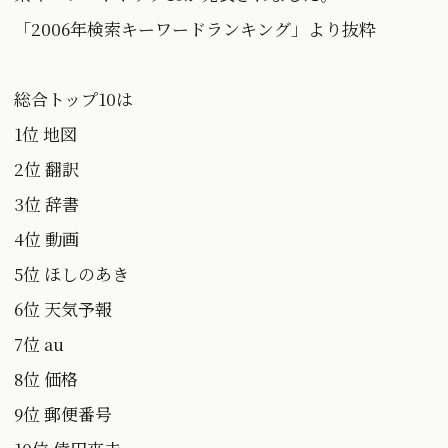
「2006年検索キーワードランキング」より抜粋
総合トップ10は
1位 地図
2位 翻訳
3位 辞書
4位 動画
5位 ほしのあき
6位 天気予報
7位 au
8位 価格
9位 郵便番号