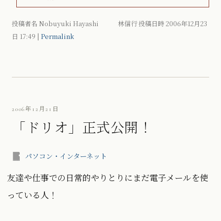
投稿者名 Nobuyuki Hayashi 林信行 投稿日時 2006年12月23
日
17:49
|
Permalink
2006年12月21日
「ドリオ」正式公開！
パソコン・インターネット
友達や仕事での日常的やりとりにまだ電子メールを使
っている人！