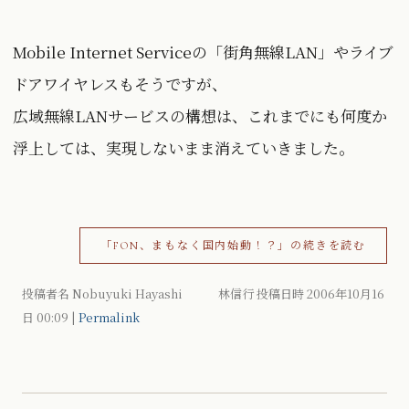
Mobile Internet Serviceの「街角無線LAN」やライブ
ドアワイヤレスもそうですが、
広域無線LANサービスの構想は、これまでにも何度か
浮上しては、実現しないまま消えていきました。
「FON、まもなく国内始動！？」の続きを読む
投稿者名 Nobuyuki Hayashi 林信行 投稿日時 2006年10月16
日
00:09
|
Permalink