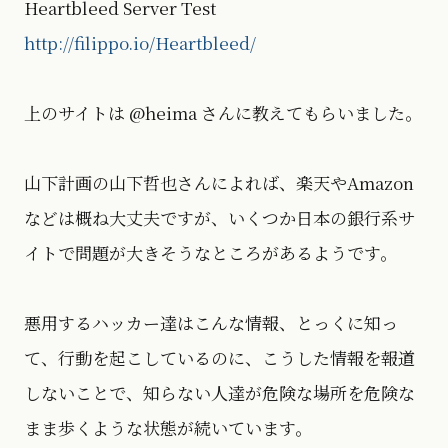
Heartbleed Server Test
http://filippo.io/Heartbleed/
上のサイトは @heima さんに教えてもらいました。
山下計画の山下哲也さんによれば、楽天やAmazon
などは概ね大丈夫ですが、いくつか日本の銀行系サ
イトで問題が大きそうなところがあるようです。
悪用するハッカー達はこんな情報、とっくに知っ
て、行動を起こしているのに、こうした情報を報道
しないことで、知らない人達が危険な場所を危険な
まま歩くような状態が続いています。