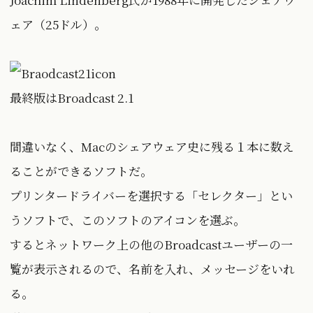
ェア（25ドル）。
最終版はBroadcast 2.1
間違いなく、Macのシェアウェア史に残る１本に数え
ることができるソフトだ。
プリンタードライバーを選択する「セレクター」とい
うソフトで、このソフトのアイコンを選ぶ。
するとネットワーク上の他のBroadcastユーザーの一
覧が表示されるので、名前を入れ、メッセージをいれ
る。