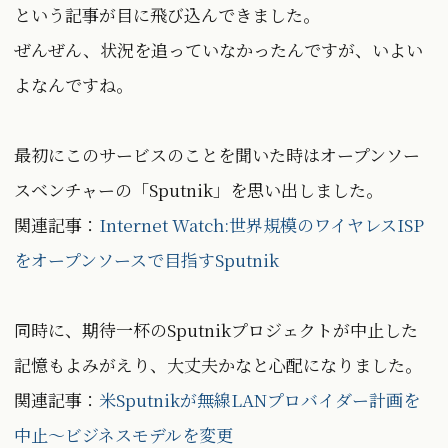
という記事が目に飛び込んできました。
ぜんぜん、状況を追っていなかったんですが、いよい
よなんですね。
最初にこのサービスのことを聞いた時はオープンソー
スベンチャーの「Sputnik」を思い出しました。
関連記事：
Internet Watch:世界規模のワイヤレスISP
をオープンソースで目指すSputnik
同時に、期待一杯のSputnikプロジェクトが中止した
記憶もよみがえり、大丈夫かなと心配になりました。
関連記事：
米Sputnikが無線LANプロバイダー計画を
中止〜ビジネスモデルを変更