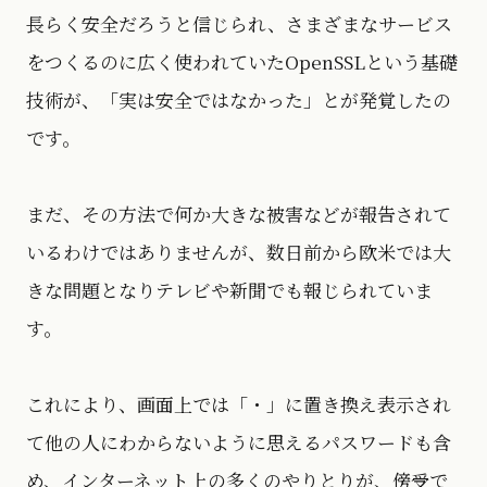
長らく安全だろうと信じられ、さまざまなサービス
をつくるのに広く使われていたOpenSSLという基礎
技術が、「実は安全ではなかった」とが発覚したの
です。
まだ、その方法で何か大きな被害などが報告されて
いるわけではありませんが、数日前から欧米では大
きな問題となりテレビや新聞でも報じられていま
す。
これにより、画面上では「・」に置き換え表示され
て他の人にわからないように思えるパスワードも含
め、インターネット上の多くのやりとりが、傍受で