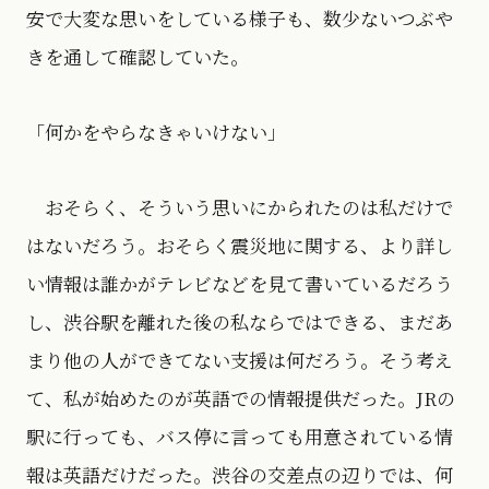
安で大変な思いをしている様子も、数少ないつぶや
きを通して確認していた。
「何かをやらなきゃいけない」
おそらく、そういう思いにかられたのは私だけで
はないだろう。おそらく震災地に関する、より詳し
い情報は誰かがテレビなどを見て書いているだろう
し、渋谷駅を離れた後の私ならではできる、まだあ
まり他の人ができてない支援は何だろう。そう考え
て、私が始めたのが英語での情報提供だった。JRの
駅に行っても、バス停に言っても用意されている情
報は英語だけだった。渋谷の交差点の辺りでは、何