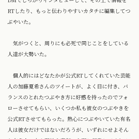
RTしたり、もっと伝わりやすいカタチに編集してつ
ぶやいた。
気がつくと、周りにも必死で同じことをしている
人達が大勢いた。
個人的にはどなたかが公式RTしてくれていた芸能
人の加藤夏希さんのツイートが、よく目に付き、バ
ランスのとれたつぶやき方に好感を持ったのでフォ
ローさせてもらい、いくつか私も彼女のつぶやきを
公式RTさせてもらった。熱心につぶやいていた有名
人は彼女だけではないだろうが、いずれにせよそん