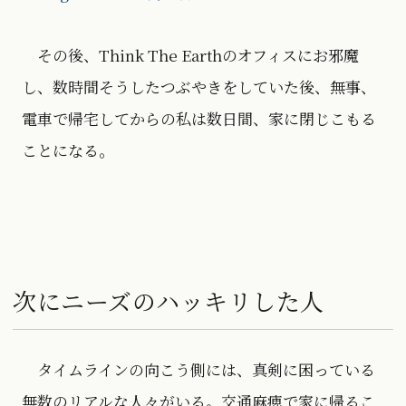
その後、Think The Earthのオフィスにお邪魔
し、数時間そうしたつぶやきをしていた後、無事、
電車で帰宅してからの私は数日間、家に閉じこもる
ことになる。
次にニーズのハッキリした人
タイムラインの向こう側には、真剣に困っている
無数のリアルな人々がいる。交通麻痺で家に帰るこ