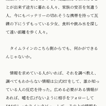
とが出来ず途方に暮れる人々、家族の安否を気遣う
人、今にもバッテリーの切れそうな携帯を持って瓦
礫の下にうずもっている少女、食料や飲み水を探し
て遠い距離を歩く人々。
タイムラインのこちら側からでも、何かができる
んじゃないか。
情報を求めている人がいれば、それを調べ教え、
調べてもわからない情報は公式RTをして、誰か知っ
ている人の反応を待った。広める必要がある情報が
あれば、嘘を広げないように相手をフォローして
DMでしっかりインタビューして、その上で情報を