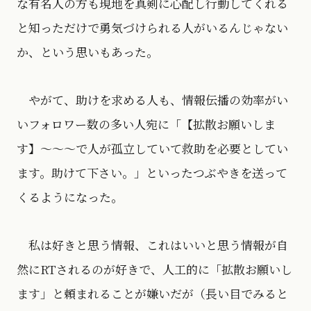
な有名人の方も現地を真剣に心配し行動してくれる
と知っただけで勇気づけられる人がいるんじゃない
か、という思いもあった。
やがて、助けを求める人も、情報伝播の効率がい
いフォロワー数の多い人宛に「【拡散お願いしま
す】〜〜〜で人が孤立していて救助を必要としてい
ます。助けて下さい。」といったつぶやきを送って
くるようになった。
私は好きと思う情報、これはいいと思う情報が自
然にRTされるのが好きで、人工的に「拡散お願いし
ます」と頼まれることが嫌いだが（長い目でみると