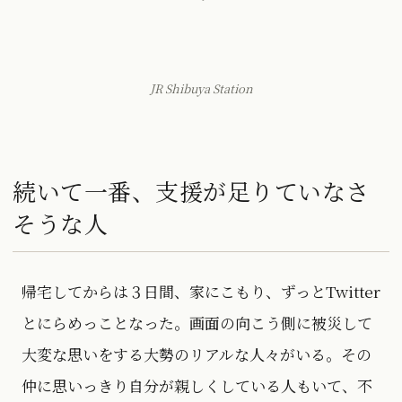
JR Shibuya Station
続いて一番、支援が足りていなさ
そうな人
帰宅してからは３日間、家にこもり、ずっとTwitter
とにらめっことなった。画面の向こう側に被災して
大変な思いをする大勢のリアルな人々がいる。その
仲に思いっきり自分が親しくしている人もいて、不