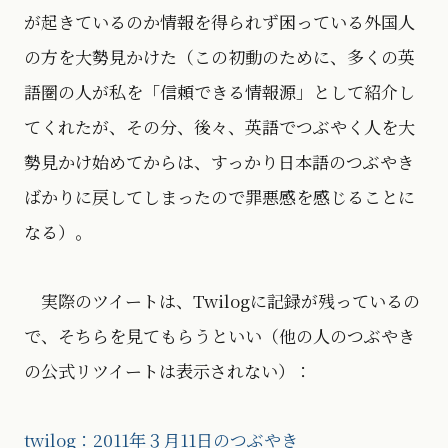
が起きているのか情報を得られず困っている外国人
の方を大勢見かけた（この初動のために、多くの英
語圏の人が私を「信頼できる情報源」として紹介し
てくれたが、その分、後々、英語でつぶやく人を大
勢見かけ始めてからは、すっかり日本語のつぶやき
ばかりに戻してしまったので罪悪感を感じることに
なる）。
実際のツイートは、Twilogに記録が残っているの
で、そちらを見てもらうといい（他の人のつぶやき
の公式リツイートは表示されない）：
twilog：2011年３月11日のつぶやき