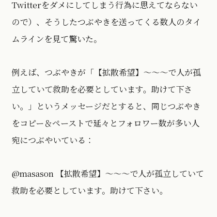
Twitterをダメにしてしまう行為に思えてならない
ので）、そうしたつぶやきを送ってくる数人のタイ
ムラインを見て驚いた。
例えば、つぶやきが「【拡散希望】〜〜〜で人が孤
立していて救助を必要としています。助けて下さ
い。」というメッセージだとすると、同じつぶやき
をコピー＆ペーストで延々とフォロワー数が多い人
宛につぶやいている：
@masason 【拡散希望】〜〜〜で人が孤立していて
救助を必要としています。助けて下さい。