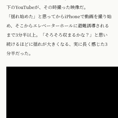
下のYouTubeが、その時撮った映像だ。
「揺れ始めた」と思ってからiPhoneで動画を撮り始
め、そこからエレベーターホールに避難誘導される
まで3分半以上。「そろそろ収まるかな？」と思い
続けるほどに揺れが大きくなる、実に長く感じた3
分半だった。