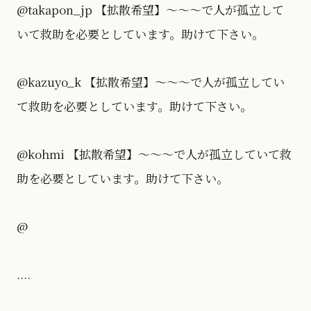
@takapon_jp 【拡散希望】〜〜〜で人が孤立して
いて救助を必要としています。助けて下さい。
@kazuyo_k 【拡散希望】〜〜〜で人が孤立してい
て救助を必要としています。助けて下さい。
@kohmi 【拡散希望】〜〜〜で人が孤立していて救
助を必要としています。助けて下さい。
@
....