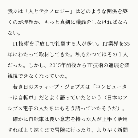
我々は「人とテクノロジー」はどのような関係を築
くのが理想か、もっと真剣に議論をしなければなら
ない。
IT技術を手放しで礼賛する人が多い。IT業界を35
年にわたって取材してきた。私もかつてはその１人
だった。しかし、2015年前後からIT技術の進展を楽
観視できなくなっていた。
若き日のスティーブ・ジョブズは「コンピュータ
ーは自転車」だとよく語っていたという（日本のア
ルプス電子の人たちにもそう語っていたそうだ）。
確かに自転車は良い意志を持った人が上手く活用
すればより遠くまで冒険に行ったり、より早く新聞