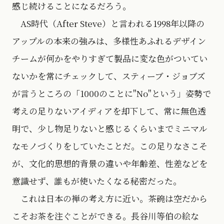
感じ続けることになるだろう。
AS時代（After Steve）と言われる1998年以降の
アップルの本来の強みは、多様性あふれるデザイン
チームが何かをやりすぎて製品に変な色がついてい
ないかを常にチェックして、スティーブ・ジョブズ
が言うところの「1000のことに"No"という」姿勢で
考えの足りないアイディアを却下して、常に無色透
明で、少し物足りないと感じるくらいまでミニマル
なモノづくりをしていたことだ。この足りなさこそ
が、文化的思想的背景の違いや年齢差、性差などを
意識せず、誰もが使いたくなる秘密だった。
これは日本の禅の考え方に近い。茶碗は空だから
こそお茶を注ぐことができる。長谷川等伯の絵な