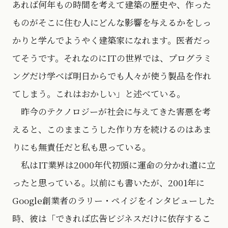
あれば何年もの時間を考えて建築の歴史や、作った
ものがそこに住む人にどんな影響を与えるかをしっ
かりと学んでようやく建築家になれます。医者だっ
てそうです。それなのにITの世界では、プログラミ
ングだけ学べば明日からでも人々が使う製品を作れ
てしまう。これはおかしい」と述べている。
昨今のテクノロジーが社会に与えてきた害悪を考
えると、このままこうした作り方を続けるのはあま
りにも無責任だと私も思っている。
私はIT業界は2000年代初頭に運命の分かれ道に立
ったと思っている。以前にも書いたが、2001年に
Google創業者のラリー・ペイジをインタビューした
時、彼は「できれば広告ビジネスだけに依存するこ