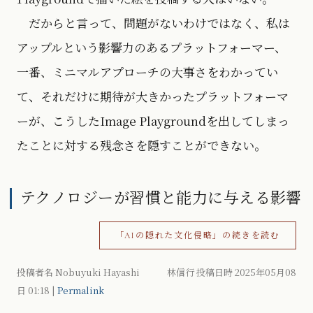
だからと言って、問題がないわけではなく、私は
アップルという影響力のあるプラットフォーマー、
一番、ミニマルアプローチの大事さをわかってい
て、それだけに期待が大きかったプラットフォーマ
ーが、こうしたImage Playgroundを出してしまっ
たことに対する残念さを隠すことができない。
テクノロジーが習慣と能力に与える影響
「AIの隠れた文化侵略」の続きを読む
投稿者名 Nobuyuki Hayashi 林信行 投稿日時 2025年05月08
日
01:18
|
Permalink