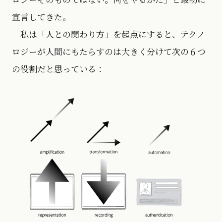
宣言してきた。
私は「人との関わり方」を起点にすると、テクノ
ロジーが人間にもたらすのは大きく分けて次の６つ
の役割だと思っている：