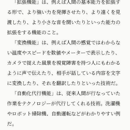
「拡張機能」は、例えば人間の基本能力を拡張す
る形で、より強い力を発揮させたり、より遠くを見
渡したり、より小さな音を聞いたりといった能力の
拡張をする機能のこと。
「変換機能」は、例えば人間の感覚ではわからな
い温度やスピードを数値やメーターで表示したり、
カメラで捉えた風景を視覚障害を持つ人にもわかる
ように声で伝えたり、相手が話している内容を文字
に変換したり、それを翻訳したりといった技術だ。
「自動化代行機能」は、従来人間が行なっていた
作業をテクノロジーが代行してくれる技術。洗濯機
やロボット掃除機、自動運転などがわかりやすい例
だ。