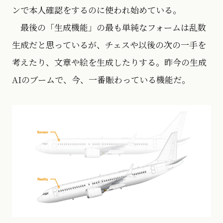
ンで本人確認をするのに使われ始めている。
最後の「生成機能」の最も単純なフォームは乱数
生成だと思っているが、チェスや以後の次の一手を
考えたり、文章や絵を生成したりする。昨今の生成
AIのブームで、今、一番賑わっている機能だ。