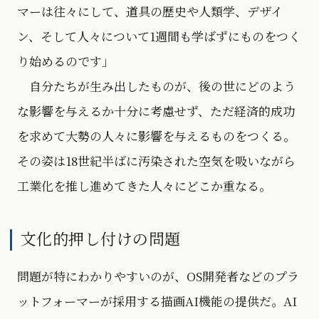
マーは往々にして、道具の歴史や人類学、デザイ
ン、そして人々について1週間も学ばずにものをつく
り始めるのです」
自分たちが生み出したものが、後の世にどのよう
な影響を与えるか十分に考慮せず、ただ経済的成功
を求めて大勢の人々に影響を与えるものをつくる。
その姿は18世紀半ばに汚染された空気を吸いながら
工業化を推し進めてきた人々にどこか重なる。
文化的押し付けの問題
問題が特にわかりやすいのが、OS開発者などのプラ
ットフォーマーが採用する描画AI機能の提供だ。AI