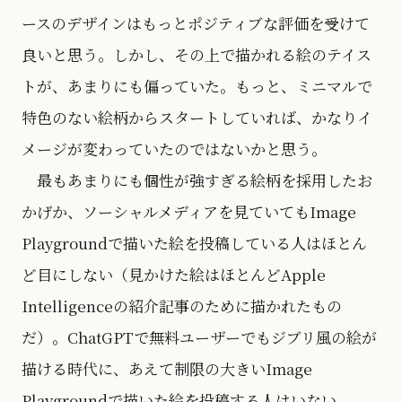
ースのデザインはもっとポジティブな評価を受けて
良いと思う。しかし、その上で描かれる絵のテイス
トが、あまりにも偏っていた。もっと、ミニマルで
特色のない絵柄からスタートしていれば、かなりイ
メージが変わっていたのではないかと思う。
最もあまりにも個性が強すぎる絵柄を採用したお
かげか、ソーシャルメディアを見ていてもImage
Playgroundで描いた絵を投稿している人はほとん
ど目にしない（見かけた絵はほとんどApple
Intelligenceの紹介記事のために描かれたもの
だ）。ChatGPTで無料ユーザーでもジブリ風の絵が
描ける時代に、あえて制限の大きいImage
Playgroundで描いた絵を投稿する人はいない。