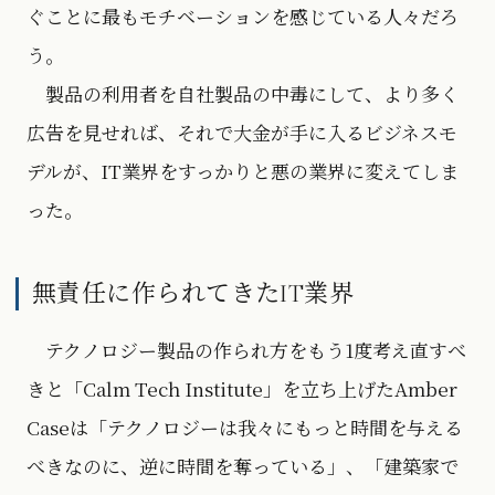
ぐことに最もモチベーションを感じている人々だろ
う。
製品の利用者を自社製品の中毒にして、より多く
広告を見せれば、それで大金が手に入るビジネスモ
デルが、IT業界をすっかりと悪の業界に変えてしま
った。
無責任に作られてきたIT業界
テクノロジー製品の作られ方をもう1度考え直すべ
きと「Calm Tech Institute」を立ち上げたAmber
Caseは「テクノロジーは我々にもっと時間を与える
べきなのに、逆に時間を奪っている」、「建築家で