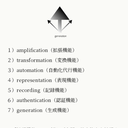
１）amplification（拡張機能）
２）transformation（変換機能）
３）automation（自動化代行機能）
４）representation（表現機能）
５）recording（記録機能）
６）authentication（認証機能）
７）generation（生成機能）