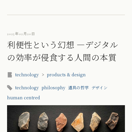
2025年02月20日
利便性という幻想 ―デジタル
の効率が侵食する人間の本質
technology
>
products & design
technology
philosophy
道具の哲学
デザイン
human centred