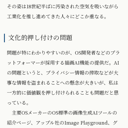
その姿は18世紀半ばに汚染された空気を吸いながら
工業化を推し進めてきた人々にどこか重なる。
文化的押し付けの問題
問題が特にわかりやすいのが、OS開発者などのプラ
ットフォーマーが採用する描画AI機能の提供だ。AI
の問題というと、プライバシー情報の搾取などが大
事な情報を盗まれることへの懸念が大きいが、私は
一方的に価値観を押し付けられることも問題だと思
っている。
主要OSメーカーのOS標準の画像生成AIツールの
紹介ページ、アップル社のImage Playground、グ