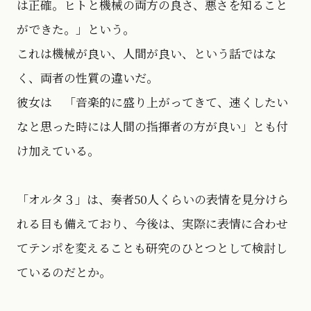
は正確。ヒトと機械の両方の良さ、悪さを知ること
ができた。」という。
これは機械が良い、人間が良い、という話ではな
く、両者の性質の違いだ。
彼女は 「音楽的に盛り上がってきて、速くしたい
なと思った時には人間の指揮者の方が良い」とも付
け加えている。
「オルタ３」は、奏者50人くらいの表情を見分けら
れる目も備えており、今後は、実際に表情に合わせ
てテンポを変えることも研究のひとつとして検討し
ているのだとか。