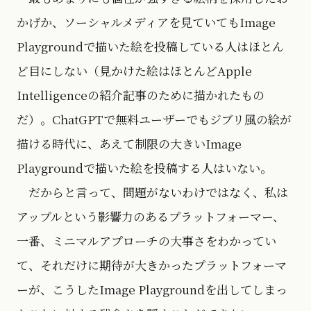
かげか、ソーシャルメディアを見ていてもImage
Playgroundで描いた絵を投稿している人はほとん
ど目にしない（見かけた絵はほとんどApple
Intelligenceの紹介記事のために描かれたもの
だ）。ChatGPTで無料ユーザーでもジブリ風の絵が
描ける時代に、あえて制限の大きいImage
Playgroundで描いた絵を投稿する人はいない。
だからと言って、問題がないわけではなく、私は
アップルという影響力のあるプラットフォーマー、
一番、ミニマルアプローチの大事さをわかってい
て、それだけに期待が大きかったプラットフォーマ
ーが、こうしたImage Playgroundを出してしまっ