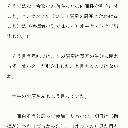
そうではなく音楽の方向性などの内面性を引き出す
こと。アンサンブル（つまり演奏を周囲と合わせる
こと）は（指揮者の側ではなく）オーケストラで出
すもの。」
そう言う意味では、この演奏は意図の生むに関わ
らず「オルタ」が引き出した、と言えるのではない
か。
学生の北原さんもこう言っていた。
「面白そうと思って参加したものの、初日は（指
揮が）わかりづらかったし、（オルタの）見た目も