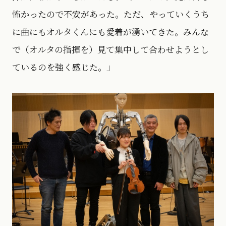
怖かったので不安があった。ただ、やっていくうち
に曲にもオルタくんにも愛着が湧いてきた。みんな
で（オルタの指揮を）見て集中して合わせようとし
ているのを強く感じた。」