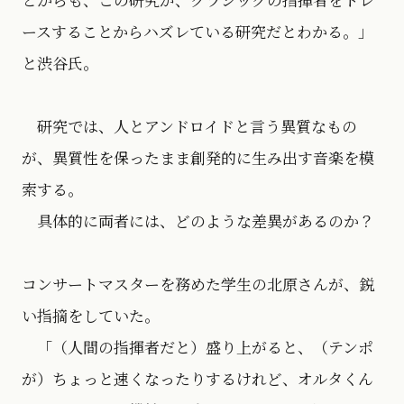
ースすることからハズレている研究だとわかる。」
と渋谷氏。
研究では、人とアンドロイドと言う異質なもの
が、異質性を保ったまま創発的に生み出す音楽を模
索する。
具体的に両者には、どのような差異があるのか？
コンサートマスターを務めた学生の北原さんが、鋭
い指摘をしていた。
「（人間の指揮者だと）盛り上がると、（テンポ
が）ちょっと速くなったりするけれど、オルタくん