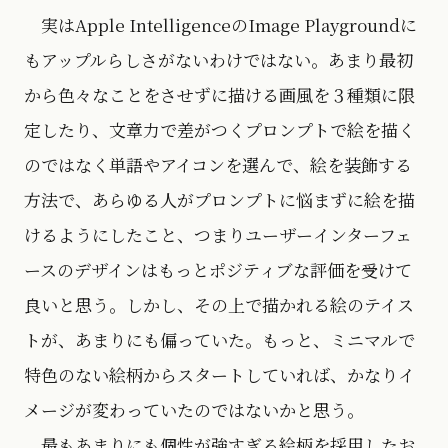
実はApple IntelligenceのImage Playgroundに
もアップルらしさがないわけではない。あまり最初
から色々なことをさせずに描ける画風を３種類に限
定したり、文章力で差がつくプロンプトで絵を描く
のではなく単語やアイコンを選んで、絵を装飾する
方法で、あらゆる人がプロンプトに悩まずに絵を描
けるようにしたこと、つまりユーザーインターフェ
ースのデザインはもっとポジティブな評価を受けて
良いと思う。しかし、その上で描かれる絵のテイス
トが、あまりにも偏っていた。もっと、ミニマルで
特色のない絵柄からスタートしていれば、かなりイ
メージが変わっていたのではないかと思う。
最もあまりにも個性が強すぎる絵柄を採用したお