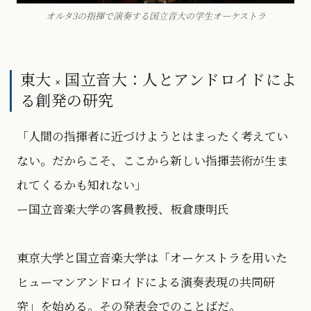
オルタ3の指揮で演奏する国立音大の学生オーケストラ
東大 × 国立音大：人とアンドロイドによ
る創発の研究
「人間の指揮者に近づけようとはまったく考えてい
ない。だからこそ、ここから新しい指揮芸術が生ま
れてくるかも知れない」
ー国立音楽大学の客員教授、板倉康明氏
東京大学と国立音楽大学は「オーケストラを用いた
ヒューマンアンドロイドによる演奏表現の共同研
究」を始める。その発表会でのことばだ。