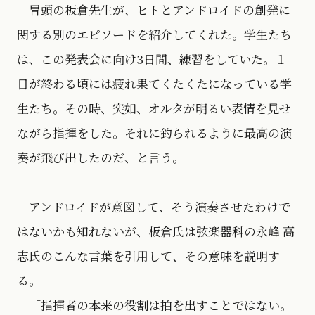
冒頭の板倉先生が、ヒトとアンドロイドの創発に
関する別のエピソードを紹介してくれた。学生たち
は、この発表会に向け3日間、練習をしていた。１
日が終わる頃には疲れ果てくたくたになっている学
生たち。その時、突如、オルタが明るい表情を見せ
ながら指揮をした。それに釣られるように最高の演
奏が飛び出したのだ、と言う。
アンドロイドが意図して、そう演奏させたわけで
はないかも知れないが、板倉氏は弦楽器科の永峰 高
志氏のこんな言葉を引用して、その意味を説明す
る。
「指揮者の本来の役割は拍を出すことではない。