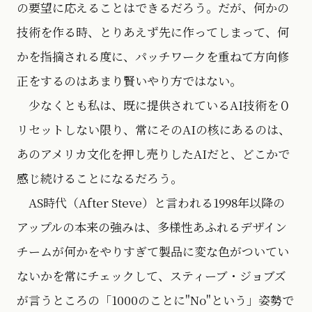
の要望に応えることはできるだろう。だが、何かの
技術を作る時、とりあえず先に作ってしまって、何
かを指摘される度に、パッチワークを重ねて方向修
正をするのはあまり賢いやり方ではない。
少なくとも私は、既に提供されているAI技術を０
リセットしない限り、常にそのAIの核にあるのは、
あのアメリカ文化を押し売りしたAIだと、どこかで
感じ続けることになるだろう。
AS時代（After Steve）と言われる1998年以降の
アップルの本来の強みは、多様性あふれるデザイン
チームが何かをやりすぎて製品に変な色がついてい
ないかを常にチェックして、スティーブ・ジョブズ
が言うところの「1000のことに"No"という」姿勢で