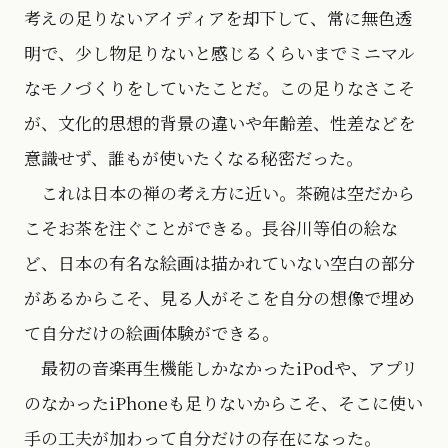
考えの足りないアイディアを却下して、常に無色透
明で、少し物足りないと感じるくらいまでミニマル
なモノづくりをしていたことだ。この足りなさこそ
が、文化的思想的背景の違いや年齢差、性差などを
意識せず、誰もが使いたくなる秘密だった。
これは日本の禅の考え方に近い。茶碗は空だから
こそお茶を注ぐことができる。長谷川等伯の絵な
ど、日本の有名な絵画は描かれていない空白の部分
があるからこそ、見る人がそこを自分の想像で埋め
て自分だけの絵画体験ができる。
最初の音楽再生機能しかなかったiPodや、アプリ
のなかったiPhoneも足りないからこそ、そこに使い
手の工夫が加わって自分だけの存在になった。