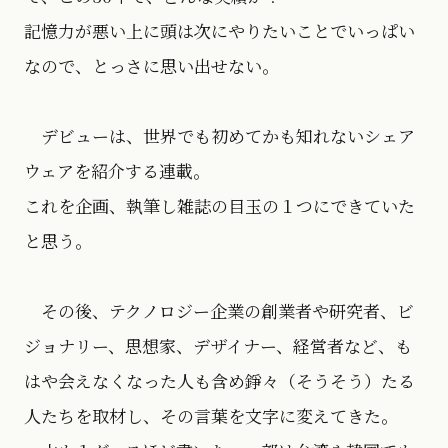
記憶力が悪い上に頭は次にやりたいことでいっぱい
なので、とっさに思い出せない。
デビューは、世界でも初めてかも知れないシェア
ウェアを紹介する連載。
これを企画、執筆し雑誌の目玉の１つにできていた
と思う。
その後、テクノロジー企業の創業者や研究者、ビ
ジョナリー、思想家、デザイナー、経営者など、も
はや会えなくなった人も含め錚々（そうそう）たる
人たちを取材し、その言葉を文字に変えてきた。