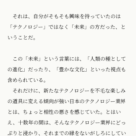
それは、自分がそもそも興味を持っていたのは
「テクノロジー」ではなく「未来」の方だった、と
いうことだ。
この「未来」という言葉には、「人類の種として
の進化」だったり、「豊かな文化」といった視点も
含められている。
それだけに、新たなテクノロジーを不毛な楽しみ
の道具に変える傾向が強い日本のテクノロジー業界
とは、ちょっと相性の悪さを感じていた。とはい
え、十数年の間は、そんなテクノロジー業界にどっ
ぷりと浸かり、それまでの縁をないがしろにしてい