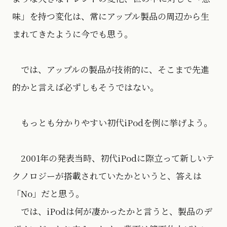
味」を持つ変化は、常にアップル製品の周辺から生
まれてきたように今でも思う。
では、アップルの製品が技術的に、そこまで先進
的かと言えば必ずしもそうではない。
もっとも分かりやすい初代iPodを例に挙げよう。
2001年の発表当時、初代iPodに際立って新しいテ
クノロジーが搭載されていたかというと、答えは
「No」だと思う。
では、iPodは何が凄かったかと言うと、製品のデ