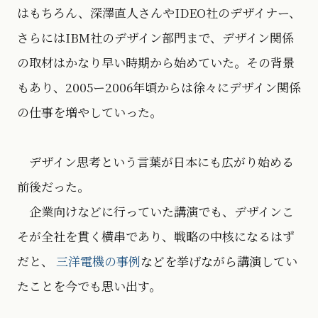
はもちろん、深澤直人さんやIDEO社のデザイナー、
さらにはIBM社のデザイン部門まで、デザイン関係
の取材はかなり早い時期から始めていた。その背景
もあり、2005ー2006年頃からは徐々にデザイン関係
の仕事を増やしていった。
デザイン思考という言葉が日本にも広がり始める
前後だった。
企業向けなどに行っていた講演でも、デザインこ
そが全社を貫く横串であり、戦略の中核になるはず
だと、
三洋電機の事例
などを挙げながら講演してい
たことを今でも思い出す。