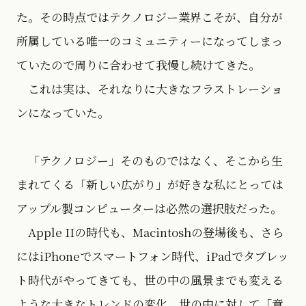
た。その時点ではテクノロジー業界こそが、自分が
所属している唯一のコミュニティーになってしまっ
ていたので周りに合わせて我慢し続けてきた。
これは実は、それなりに大きなフラストレーショ
ンになっていた。
「テクノロジー」そのものではなく、そこから生
まれてくる「新しい広がり」が好きな私にとっては
アップル製コンピューターは必然の選択肢だった。
Apple IIの時代も、Macintoshの登場後も、さら
にはiPhoneでスマートフォン時代、iPadでタブレッ
ト時代がやってきても、世の中の風景までも変える
ような大きなトレンドの変化、世の中に対して「意