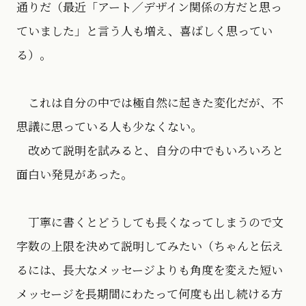
通りだ（最近「アート／デザイン関係の方だと思っ
ていました」と言う人も増え、喜ばしく思ってい
る）。
これは自分の中では極自然に起きた変化だが、不
思議に思っている人も少なくない。
改めて説明を試みると、自分の中でもいろいろと
面白い発見があった。
丁寧に書くとどうしても長くなってしまうので文
字数の上限を決めて説明してみたい（ちゃんと伝え
るには、長大なメッセージよりも角度を変えた短い
メッセージを長期間にわたって何度も出し続ける方