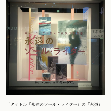
「タイトル『永遠のソール・ライター』の『永遠』