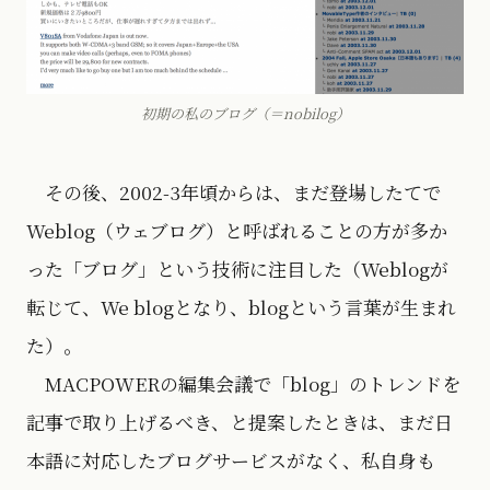
初期の私のブログ（＝nobilog）
その後、2002-3年頃からは、まだ登場したてで
Weblog（ウェブログ）と呼ばれることの方が多か
った「ブログ」という技術に注目した（Weblogが
転じて、We blogとなり、blogという言葉が生まれ
た）。
MACPOWERの編集会議で「blog」のトレンドを
記事で取り上げるべき、と提案したときは、まだ日
本語に対応したブログサービスがなく、私自身も