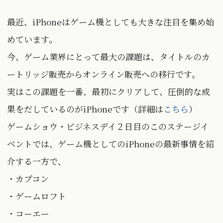
最近、iPhoneはゲーム機としても大きな注目を集め始
めています。
今、ゲーム業界にとって最大の課題は、タイトルのカ
ートリッジ販売からオンライン販売への移行です。
実はこの課題を一番、最初にクリアして、圧倒的な成
果をだしているのがiPhoneです（詳細は
こちら
）
ゲームショウ・ビジネスデイ２日目のこのステージイ
ベントでは、ゲーム機としてのiPhoneの最新事情を紹
介する一方で、
・カプコン
・ゲームロフト
・コーエー