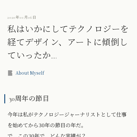
2020年01月06日
私はいかにしてテクノロジーを
経てデザイン、アートに傾倒し
ていったか…
About Myself
30周年の節目
今年は私がテクノロジージャーナリストとして仕事
を始めてから30年の節目の年だ。
で、この30年で、どんな実績が？