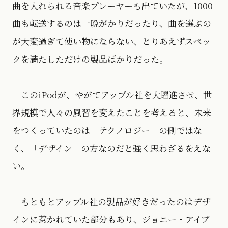
曲を入れられる音楽プレーヤーも出ていたが、1000
曲も転送するのは一晩がかりだったり、曲を選ぶの
が大変過ぎて使い物にならない、とりあえずスペッ
クを満たしただけの製品ばかりだった。
このiPodが、やがてアップル社を大躍進させ、世
界規模で人々の風習を変えたことを考えると、未来
をつくっていたのは「テクノロジー」の側ではな
く、「デザイン」の方なのだと強く思わざるをえな
い。
もともとアップル社の製品が好きだったのはデザ
インに惹かれていた部分もあり、ジョニー・アイブ