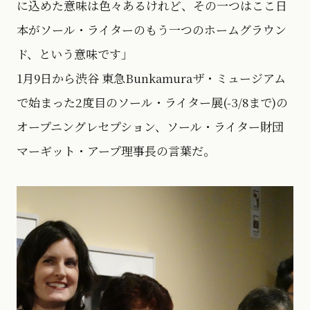
に込めた意味は色々あるけれど、その一つはここ日
本がソール・ライターのもう一つのホームグラウン
ド、という意味です」
1月9日から渋谷 東急Bunkamuraザ・ミュージアム
で始まった2度目のソール・ライター展(-3/8まで)の
オープニングレセプション、ソール・ライター財団
マーギット・アープ理事長の言葉だ。