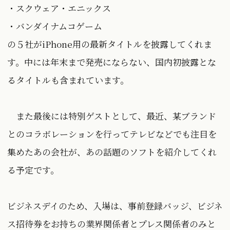
・スクウェア・エニックス
・バンダイナムコゲーム
の５社がiPhone用の最新タイトルを披露してくれま
す。中には年末まで発売にならない、国内初披露とな
るタイトルも含まれています。
また最後には特別ゲストとして、最近、某ブランド
とのコラボレーションを行ってテレビなどでも注目を
集めたあの会社が、あの話題のソフトを紹介してくれ
る予定です。
ビジネスデイのため、入場は、事前登録バッジ、ビジネ
ス招待券をお持ちの業界関係者とプレス関係者のみと