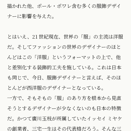
描かれた他、ポール・ポワレ含む多くの服飾デザイ
ナーに影響を与えた。
とはいえ、21 世紀現在、世界の「服」の主流は洋服
だ。そしてファッションの世界のデザイナーのほと
んどはこの「洋服」というフォーマットの上で、他
と差別化する装飾的工夫を施している。これは日本
も同じで、今日、服飾デザイナーと言えば、そのほ
とんどが西洋服のデザイナーとなっている。
一方で、そもそもの「服」のあり方を根本から見直
そうとするデザイナーが少なくないのも日本の特徴
だ。かつて廣川玉枝が所属していたイッセイ ミヤケ
の創業者、三宅一生はその代表格だろう。そんな三