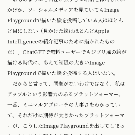
かげか、ソーシャルメディアを見ていてもImage
Playgroundで描いた絵を投稿している人はほとん
ど目にしない（見かけた絵はほとんどApple
Intelligenceの紹介記事のために描かれたもの
だ）。ChatGPTで無料ユーザーでもジブリ風の絵が
描ける時代に、あえて制限の大きいImage
Playgroundで描いた絵を投稿する人はいない。
だからと言って、問題がないわけではなく、私は
アップルという影響力のあるプラットフォーマー、
一番、ミニマルアプローチの大事さをわかってい
て、それだけに期待が大きかったプラットフォーマ
ーが、こうしたImage Playgroundを出してしまっ