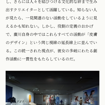
し、さらには人々を結びつける文化的な絆まで生み
出すクリエイターとして活躍している。知らない人
が見たら、一見関連のない活動をしているように見
えるかも知れない。しかし、役割の定義のおかげ
で、廣川自身の中ではこれらすべての活動が「皮膚
のデザイン」という同じ視線の延長線上に並んでい
る。この統一された視点が、彼女の多岐にわたる創
作活動に一貫性をもたらしているのだ。