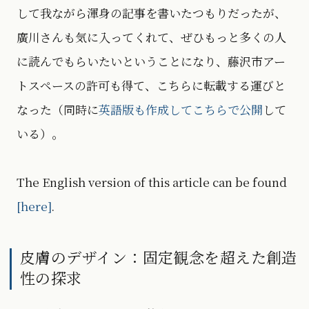
して我ながら渾身の記事を書いたつもりだったが、
廣川さんも気に入ってくれて、ぜひもっと多くの人
に読んでもらいたいということになり、藤沢市アー
トスペースの許可も得て、こちらに転載する運びと
なった（同時に
英語版も作成してこちらで公開
して
いる）。
The English version of this article can be found
[here]
.
皮膚のデザイン：固定観念を超えた創造
性の探求