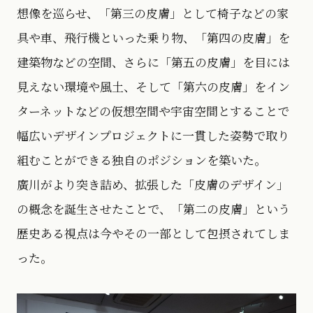
想像を巡らせ、「第三の皮膚」として椅子などの家
具や車、飛行機といった乗り物、「第四の皮膚」を
建築物などの空間、さらに「第五の皮膚」を目には
見えない環境や風土、そして「第六の皮膚」をイン
ターネットなどの仮想空間や宇宙空間とすることで
幅広いデザインプロジェクトに一貫した姿勢で取り
組むことができる独自のポジションを築いた。
廣川がより突き詰め、拡張した「皮膚のデザイン」
の概念を誕生させたことで、「第二の皮膚」という
歴史ある視点は今やその一部として包摂されてしま
った。