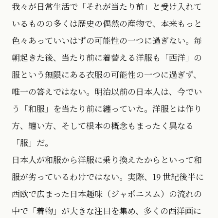
我々が日常生活で「それが当たり前」と受け入れて
いるものの多くは歴史の偶然の産物で、本来もっと
色々あっていいはずの可能性の一つに過ぎない。毎
朝起きた後、当たり前に着替える洋服も「西洋」の
服という無限にある衣服の可能性の一つに過ぎず、
唯一の答えではない。明治以前の日本人は、今でい
う「和服」を当たり前に纏っていた。洋服とは作り
方、纏い方、そして根本の概念もまったく異なる
「服」だ。
日本人が和服から洋服に乗り換えたからといって和
服が劣っているわけではない。実際、19 世紀後半に
西欧で広まった日本趣味（ジャポニスム）の流れの
中で「着物」が大きな注目を集め、多くの西洋画に