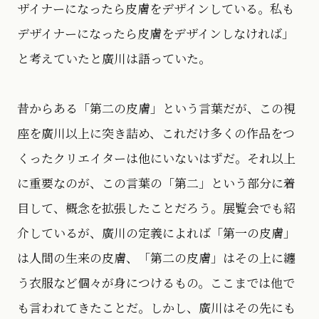
ザイナーになったら皮膚をデザインしている。私も
デザイナーになったら皮膚をデザインしなければ」
と考えていたと廣川は語っていた。
昔からある「第二の皮膚」という言葉だが、この視
座を廣川以上に突き詰め、これだけ多くの作品をつ
くったクリエイターは他にいないはずだ。それ以上
に重要なのが、この言葉の「第二」という部分に着
目して、概念を拡張したことだろう。展覧会でも紹
介しているが、廣川の定義によれば「第一の皮膚」
は人間の生来の皮膚、「第二の皮膚」はその上に纏
う衣服など個々が身につけるもの。ここまでは他で
も言われてきたことだ。しかし、廣川はその先にも