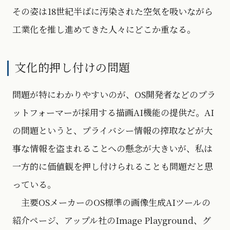
その姿は18世紀半ばに汚染された空気を吸いながら
工業化を推し進めてきた人々にどこか重なる。
文化的押し付けの問題
問題が特にわかりやすいのが、OS開発者などのプラ
ットフォーマーが採用する描画AI機能の提供だ。AI
の問題というと、プライバシー情報の搾取などが大
事な情報を盗まれることへの懸念が大きいが、私は
一方的に価値観を押し付けられることも問題だと思
っている。
主要OSメーカーのOS標準の画像生成AIツールの
紹介ページ、アップル社のImage Playground、グ