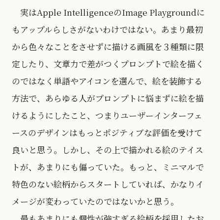
実はApple IntelligenceのImage Playgroundに
もアップルらしさがないわけではない。あまり最初
から色々なことをさせずに描ける画風を３種類に限
定したり、文章力で差がつくプロンプトで絵を描く
のではなく単語やアイコンを選んで、絵を装飾する
方法で、あらゆる人がプロンプトに悩まずに絵を描
けるようにしたこと、つまりユーザーインターフェ
ースのデザインはもっとポジティブな評価を受けて
良いと思う。しかし、その上で描かれる絵のテイス
トが、あまりにも偏っていた。もっと、ミニマルで
特色のない絵柄からスタートしていれば、かなりイ
メージが変わっていたのではないかと思う。
最もあまりにも個性が強すぎる絵柄を採用したお