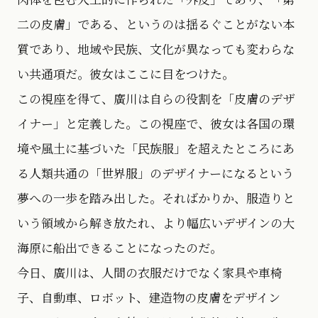
二の皮膚」である、というのは揺るぐことがない本
質であり、地域や民族、文化が異なっても変わらな
い共通項だ。彼女はここに目をつけた。
この視座を得て、廣川は自らの役割を「皮膚のデザ
イナー」と定義した。この視座で、彼女は各国の環
境や風土に基づいた「民族服」を超えたところにあ
る人類共通の「世界服」のデザイナーになるという
夢への一歩を踏み出した。そればかりか、服造りと
いう領域から解き放たれ、より幅広いデザインの大
海原に船出できることになったのだ。
今日、廣川は、人間の衣服だけでなく家具や車椅
子、自動車、ロボット、建造物の皮膚をデザイン