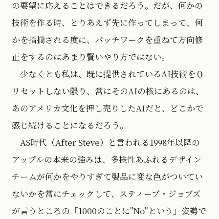
の要望に応えることはできるだろう。だが、何かの
技術を作る時、とりあえず先に作ってしまって、何
かを指摘される度に、パッチワークを重ねて方向修
正をするのはあまり賢いやり方ではない。
少なくとも私は、既に提供されているAI技術を０
リセットしない限り、常にそのAIの核にあるのは、
あのアメリカ文化を押し売りしたAIだと、どこかで
感じ続けることになるだろう。
AS時代（After Steve）と言われる1998年以降の
アップルの本来の強みは、多様性あふれるデザイン
チームが何かをやりすぎて製品に変な色がついてい
ないかを常にチェックして、スティーブ・ジョブズ
が言うところの「1000のことに"No"という」姿勢で