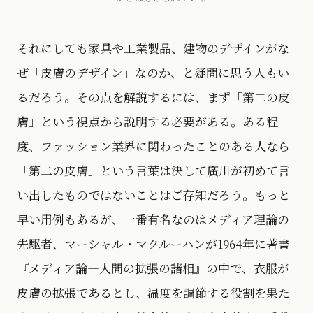
それにしても家具や工業製品、建物のデザインがな
ぜ「皮膚のデザイン」なのか、と疑問に思う人もい
るだろう。その点を解説するには、まず「第二の皮
膚」という視点から説明する必要がある。ある程
度、ファッション業界に関わったことのある人なら
「第二の皮膚」という言葉は決して廣川が初めて言
い出したものではないことはご存知だろう。もっと
早い用例もあるが、一番有名なのはメディア理論の
先駆者、マーシャル・マクルーハンが1964年に著書
『メディア論―人間の拡張の諸相』の中で、衣服が
皮膚の拡張であるとし、温度を調節する役割を果た