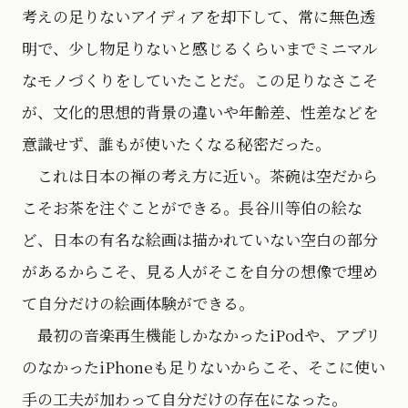
考えの足りないアイディアを却下して、常に無色透
明で、少し物足りないと感じるくらいまでミニマル
なモノづくりをしていたことだ。この足りなさこそ
が、文化的思想的背景の違いや年齢差、性差などを
意識せず、誰もが使いたくなる秘密だった。
これは日本の禅の考え方に近い。茶碗は空だから
こそお茶を注ぐことができる。長谷川等伯の絵な
ど、日本の有名な絵画は描かれていない空白の部分
があるからこそ、見る人がそこを自分の想像で埋め
て自分だけの絵画体験ができる。
最初の音楽再生機能しかなかったiPodや、アプリ
のなかったiPhoneも足りないからこそ、そこに使い
手の工夫が加わって自分だけの存在になった。