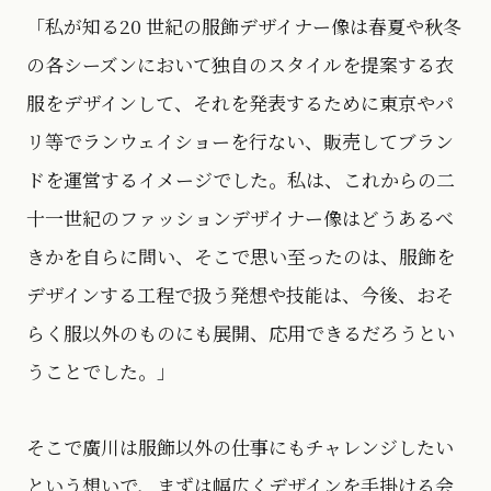
「私が知る20 世紀の服飾デザイナー像は春夏や秋冬
の各シーズンにおいて独自のスタイルを提案する衣
服をデザインして、それを発表するために東京やパ
リ等でランウェイショーを行ない、販売してブラン
ドを運営するイメージでした。私は、これからの二
十一世紀のファッションデザイナー像はどうあるべ
きかを自らに問い、そこで思い至ったのは、服飾を
デザインする工程で扱う発想や技能は、今後、おそ
らく服以外のものにも展開、応用できるだろうとい
うことでした。」
そこで廣川は服飾以外の仕事にもチャレンジしたい
という想いで、まずは幅広くデザインを手掛ける会