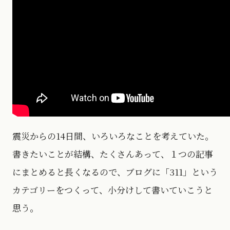
震災からの14日間、いろいろなことを考えていた。
書きたいことが結構、たくさんあって、１つの記事
にまとめると長くなるので、ブログに「311」という
カテゴリーをつくって、小分けして書いていこうと
思う。