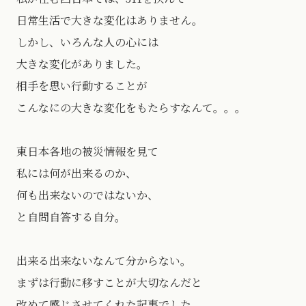
日常生活で大きな変化はありません。
しかし、いろんな人の心には
大きな変化がありました。
相手を思い行動することが
こんなにの大きな変化をもたらすなんて。。。
東日本各地の被災情報を見て
私には何が出来るのか、
何も出来ないのではないか、
と自問自答する自分。
出来る出来ないなんて分からない。
まずは行動に移すことが大切なんだと
改めて感じさせてくれた記事でした。