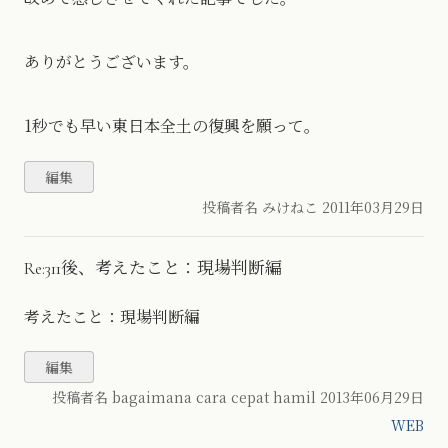
ありがとうございます。
1秒でも早い東日本全土の復興を願って。
投稿者名 みけねこ
2011年03月29日
Re:311後、考えたこと：現場判断編
考えたこと：現場判断編
投稿者名 bagaimana cara cepat hamil
2013年06月29日
WEB