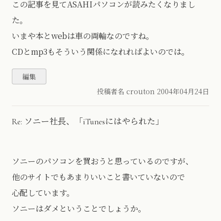
この記事を見てASAHIパソコンが読みたくなりまし
た。
いまや本とwebは車の両輪なのですね。
CDとmp3もそういう関係になれればよいのでは。
投稿者名 crouton
2004年04月24日
Re: ソニー社長、「iTunesにはやられた」
ソニーのパソコンを買おうと思っているのですが、
他のサイトでもあまりいいこと書いていないので
心配しています。
ソニーはダメということでしょうか。