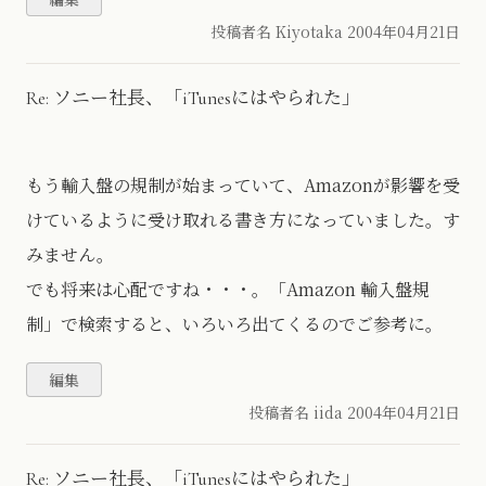
投稿者名 Kiyotaka
2004年04月21日
Re: ソニー社長、「iTunesにはやられた」
もう輸入盤の規制が始まっていて、Amazonが影響を受
けているように受け取れる書き方になっていました。す
みません。
でも将来は心配ですね・・・。「Amazon 輸入盤規
制」で検索すると、いろいろ出てくるのでご参考に。
投稿者名 iida
2004年04月21日
Re: ソニー社長、「iTunesにはやられた」