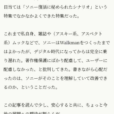
目当ては「ソニー復活に秘められたシナリオ」という
特集でなかなかよくできた特集だった。
これまで私自身、雑誌や（アスキー系、アスペクト
系）ムックなどで、ソニーはWalkmanをつくったまで
はよかったが、デジタル時代になってからは完全に乗
り遅れた。著作権保護にばかり配慮して、ユーザーに
配慮しなかった、と批判してきた。書きながら心配だ
ったのは、ソニーがそのことを理解していて改善でき
るのか、ということだった。
この記事を読んで少し、安心すると共に、ちょっと今
後の展開への期待が膨らんだ。