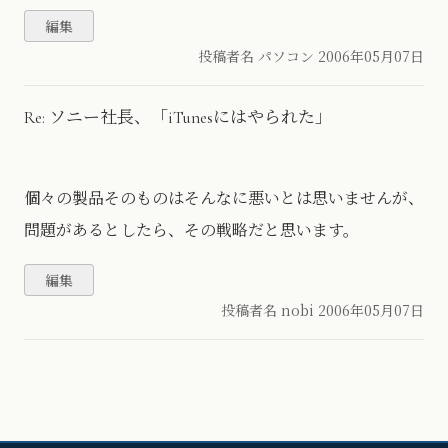
投稿者名 パソコン
2006年05月07日
Re: ソニー社長、「iTunesにはやられた」
個々の製品そのものはそんなに悪いとは思いませんが、
問題があるとしたら、その戦略だと思います。
投稿者名 nobi
2006年05月07日