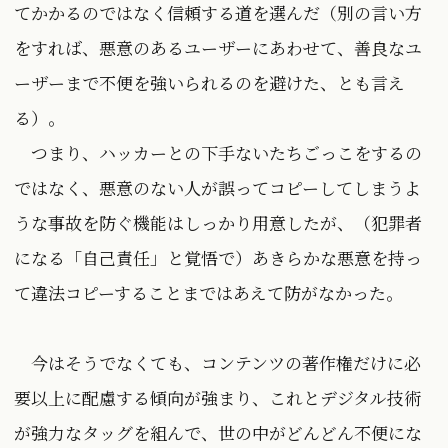
てかかるのではなく信頼する道を選んだ（別の言い方
をすれば、悪意のあるユーザーにあわせて、善良なユ
ーザーまで不便を強いられるのを避けた、とも言え
る）。
つまり、ハッカーとの下手ないたちごっこをするの
ではなく、悪意のない人が誤ってコピーしてしまうよ
うな事故を防ぐ機能はしっかり用意したが、（犯罪者
になる「自己責任」と覚悟で）あきらかな悪意を持っ
て違法コピーすることまではあえて防がなかった。
今はそうでなくても、コンテンツの著作権だけに必
要以上に配慮する傾向が強まり、これとデジタル技術
が強力なタッグを組んで、世の中がどんどん不便にな