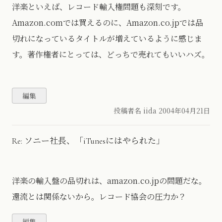
洋楽といえば、レコード輸入権問題も深刻です。
Amazon.comでは買えるのに、Amazon.co.jpでは品
切れになっているタイトルが増えているように感じま
す。著作権者にとっては、どっちで売れてもいいハズ。
投稿者名 iida
2004年04月21日
Re: ソニー社長、「iTunesにはやられた」
洋楽の輸入盤の品切れは、amazon.co.jpの問題だな。
還流とは関係ないから。レコード協会の圧力か？