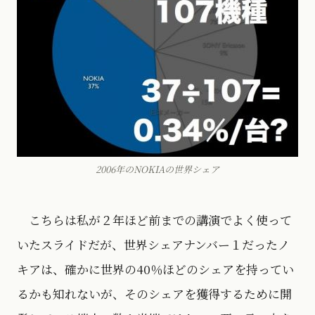
2006年のNOKIAの世界シェア
こちらは私が２年ほど前までの講演でよく使って
いたスライドだが、世界シェアナンバー１だったノ
キアは、確かに世界の40％ほどのシェアを持ってい
るかも知れないが、そのシェアを獲得するために開