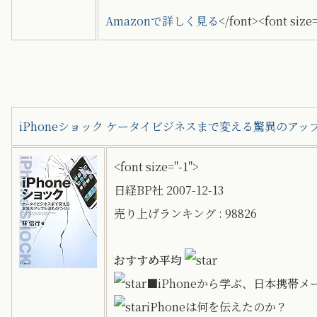
Amazonで詳しく見る
</font><font size
iPhoneショック ケータイビジネスまで変える驚異のアッ
<font size="-1">
日経BP社 2007-12-13
売り上げランキング : 98826
おすすめ平均
■iPhoneから学ぶ、日本携帯
iPhoneは何を伝えたのか？