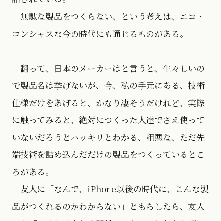
無駄な製品をつくらない、という考えは、エコ・
コンシャスな今の時代にも通じるものがある。
翻って、日本のメーカーはと言うと、生々しいの
で製品名は挙げないが、今、私の手元にある、技術
仕様だけをあげると、かなり凄そうだけれど、実際
に触ってみると、絶対につくった人達でさえ使って
いないだろうとハッキリとわかる、粗悪な、ただ先
端技術を詰め込んだだけの製品をつくっているとこ
ろがある。
友人に「なんで、iPhone以後の時代に、こんな製
品がつくれるのかわからない」ともらしたら、友人