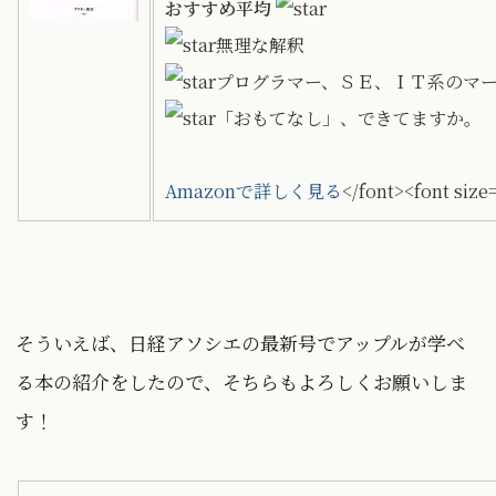
おすすめ平均
無理な解釈
プログラマー、ＳＥ、ＩＴ系のマ
「おもてなし」、できてますか。
Amazonで詳しく見る
</font><font size
そういえば、日経アソシエの最新号でアップルが学べ
る本の紹介をしたので、そちらもよろしくお願いしま
す！