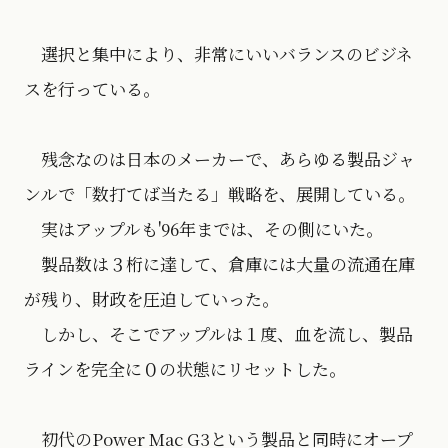
選択と集中により、非常にいいバランスのビジネ
スを行っている。
残念なのは日本のメーカーで、あらゆる製品ジャ
ンルで「数打てば当たる」戦略を、展開している。
実はアップルも'96年までは、その側にいた。
製品数は３桁に達して、倉庫には大量の流通在庫
が残り、財政を圧迫していった。
しかし、そこでアップルは１度、血を流し、製品
ラインを完全に０の状態にリセットした。
初代のPower Mac G3という製品と同時にオープ