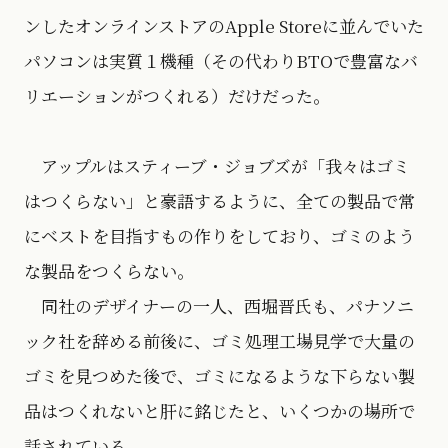
ンしたオンラインストアのApple Storeに並んでいた
パソコンは実質１機種（その代わりBTOで豊富なバ
リエーションがつくれる）だけだった。
アップルはスティーブ・ジョブズが「我々はゴミ
はつくらない」と豪語するように、全ての製品で常
にベストを目指すもの作りをしており、ゴミのよう
な製品をつくらない。
同社のデザイナーの一人、西堀晋氏も、パナソニ
ック社を辞める前後に、ゴミ処理工場見学で大量の
ゴミを見つめた後で、ゴミになるような下らない製
品はつくれないと肝に銘じたと、いくつかの場所で
話されている。