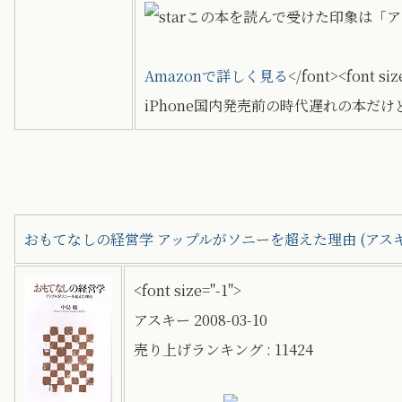
この本を読んで受けた印象は「ア
Amazonで詳しく見る
</font><font siz
iPhone国内発売前の時代遅れの本
おもてなしの経営学 アップルがソニーを超えた理由 (アス
<font size="-1">
アスキー 2008-03-10
売り上げランキング : 11424