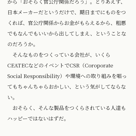
から「おそらく官公庁関係だろう」。とりあえず、
日本メーカーだというだけで、期日までにものをつ
くれば、官公庁関係からお金がもらえるから、粗悪
でもなんでもいいから出してしまえ、ということな
のだろうか。
そんなものをつくっている会社が、いくら
CEATECなどのイベントでCSR（Coroporate
Social Responsibility）や環境への取り組みを唱っ
てもちゃんちゃらおかしい、という気がしてならな
い。
おそらく、そんな製品をつくらされている人達も
ハッピーではないはずだ。