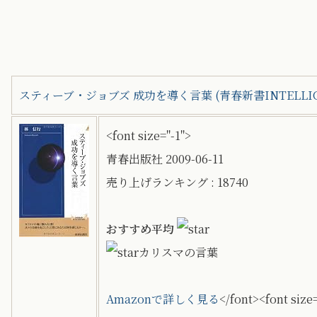
スティーブ・ジョブズ 成功を導く言葉 (青春新書INTELLIG
<font size="-1">
青春出版社 2009-06-11
売り上げランキング : 18740
おすすめ平均
カリスマの言葉
Amazonで詳しく見る
</font><font size