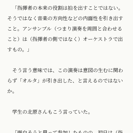
「指揮者の本来の役割は拍を出すことではない。
そうではなく音楽の方向性などの内面性を引き出す
こと。アンサンブル（つまり演奏を周囲と合わせる
こと）は（指揮者の側ではなく）オーケストラで出
すもの。」
そう言う意味では、この演奏は意図の生むに関わ
らず「オルタ」が引き出した、と言えるのではない
か。
学生の北原さんもこう言っていた。
「面白そうと思って参加したものの、初日は（指