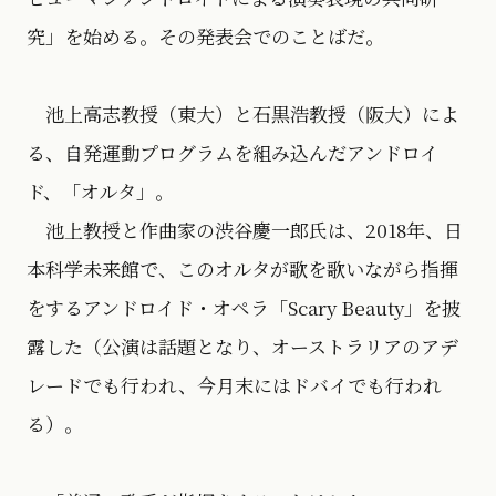
究」を始める。その発表会でのことばだ。
池上高志教授（東大）と石黒浩教授（阪大）によ
る、自発運動プログラムを組み込んだアンドロイ
ド、「オルタ」。
池上教授と作曲家の渋谷慶一郎氏は、2018年、日
本科学未来館で、このオルタが歌を歌いながら指揮
をするアンドロイド・オペラ「Scary Beauty」を披
露した（公演は話題となり、オーストラリアのアデ
レードでも行われ、今月末にはドバイでも行われ
る）。