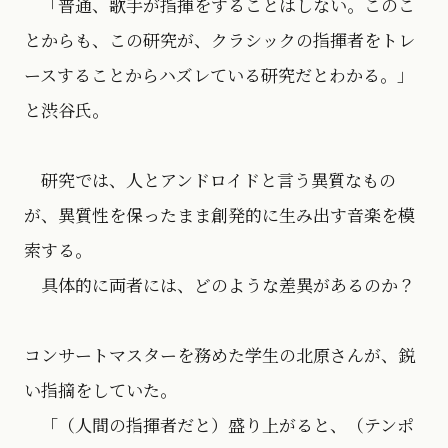
「普通、歌手が指揮をすることはしない。このこ
とからも、この研究が、クラシックの指揮者をトレ
ースすることからハズレている研究だとわかる。」
と渋谷氏。
研究では、人とアンドロイドと言う異質なもの
が、異質性を保ったまま創発的に生み出す音楽を模
索する。
具体的に両者には、どのような差異があるのか？
コンサートマスターを務めた学生の北原さんが、鋭
い指摘をしていた。
「（人間の指揮者だと）盛り上がると、（テンポ