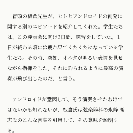
冒頭の板倉先生が、ヒトとアンドロイドの創発に
関する別のエピソードを紹介してくれた。学生たち
は、この発表会に向け3日間、練習をしていた。１
日が終わる頃には疲れ果てくたくたになっている学
生たち。その時、突如、オルタが明るい表情を見せ
ながら指揮をした。それに釣られるように最高の演
奏が飛び出したのだ、と言う。
アンドロイドが意図して、そう演奏させたわけで
はないかも知れないが、板倉氏は弦楽器科の永峰 高
志氏のこんな言葉を引用して、その意味を説明す
る。