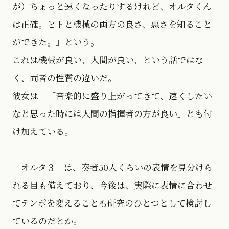
が）ちょっと速くなったりするけれど、オルタくん
は正確。ヒトと機械の両方の良さ、悪さを知ること
ができた。」という。
これは機械が良い、人間が良い、という話ではな
く、両者の性質の違いだ。
彼女は 「音楽的に盛り上がってきて、速くしたい
なと思った時には人間の指揮者の方が良い」とも付
け加えている。
「オルタ３」は、奏者50人くらいの表情を見分けら
れる目も備えており、今後は、実際に表情に合わせ
てテンポを変えることも研究のひとつとして検討し
ているのだとか。