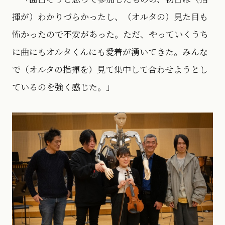
揮が）わかりづらかったし、（オルタの）見た目も
怖かったので不安があった。ただ、やっていくうち
に曲にもオルタくんにも愛着が湧いてきた。みんな
で（オルタの指揮を）見て集中して合わせようとし
ているのを強く感じた。」