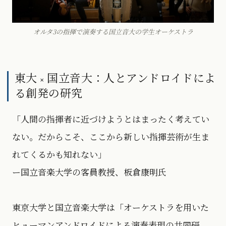
オルタ3の指揮で演奏する国立音大の学生オーケストラ
東大 × 国立音大：人とアンドロイドによ
る創発の研究
「人間の指揮者に近づけようとはまったく考えてい
ない。だからこそ、ここから新しい指揮芸術が生ま
れてくるかも知れない」
ー国立音楽大学の客員教授、板倉康明氏
東京大学と国立音楽大学は「オーケストラを用いた
ヒューマンアンドロイドによる演奏表現の共同研