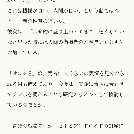
これは機械が良い、人間が良い、という話ではな
く、両者の性質の違いだ。
彼女は 「音楽的に盛り上がってきて、速くしたい
なと思った時には人間の指揮者の方が良い」とも付
け加えている。
「オルタ３」は、奏者50人くらいの表情を見分けら
れる目も備えており、今後は、実際に表情に合わせ
てテンポを変えることも研究のひとつとして検討し
ているのだとか。
冒頭の板倉先生が、ヒトとアンドロイドの創発に