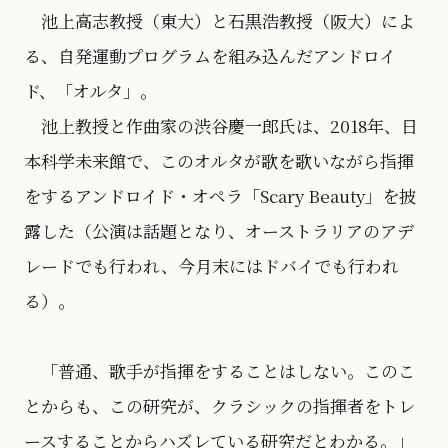
池上高志教授（東大）と石黒浩教授（阪大）によ
る、自発運動プログラムを組み込んだアンドロイ
ド、「オルタ」。
池上教授と作曲家の渋谷慶一郎氏は、2018年、日
本科学未来館で、このオルタが歌を歌いながら指揮
をするアンドロイド・オペラ「Scary Beauty」を披
露した（公演は話題となり、オーストラリアのアデ
レードでも行われ、今月末にはドバイでも行われ
る）。
「普通、歌手が指揮をすることはしない。このこ
とからも、この研究が、クラシックの指揮者をトレ
ースすることからハズレている研究だとわかる。」