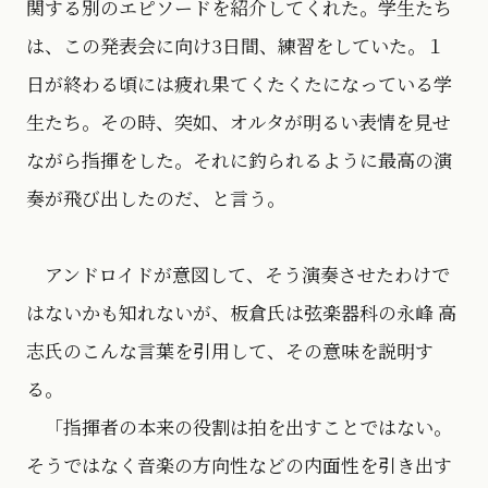
関する別のエピソードを紹介してくれた。学生たち
は、この発表会に向け3日間、練習をしていた。１
日が終わる頃には疲れ果てくたくたになっている学
生たち。その時、突如、オルタが明るい表情を見せ
ながら指揮をした。それに釣られるように最高の演
奏が飛び出したのだ、と言う。
アンドロイドが意図して、そう演奏させたわけで
はないかも知れないが、板倉氏は弦楽器科の永峰 高
志氏のこんな言葉を引用して、その意味を説明す
る。
「指揮者の本来の役割は拍を出すことではない。
そうではなく音楽の方向性などの内面性を引き出す