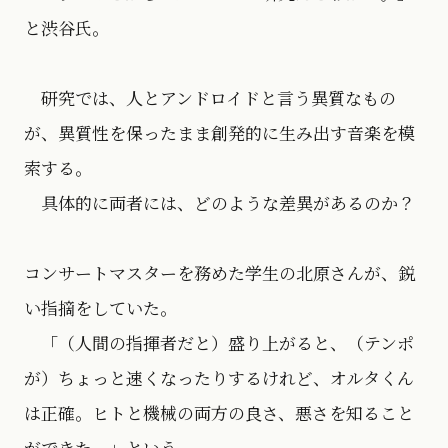
と渋谷氏。
研究では、人とアンドロイドと言う異質なもの
が、異質性を保ったまま創発的に生み出す音楽を模
索する。
具体的に両者には、どのような差異があるのか？
コンサートマスターを務めた学生の北原さんが、鋭
い指摘をしていた。
「（人間の指揮者だと）盛り上がると、（テンポ
が）ちょっと速くなったりするけれど、オルタくん
は正確。ヒトと機械の両方の良さ、悪さを知ること
ができた。」という。