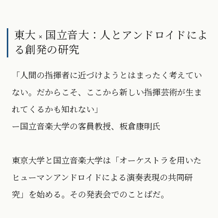
東大 × 国立音大：人とアンドロイドによ
る創発の研究
「人間の指揮者に近づけようとはまったく考えてい
ない。だからこそ、ここから新しい指揮芸術が生ま
れてくるかも知れない」
ー国立音楽大学の客員教授、板倉康明氏
東京大学と国立音楽大学は「オーケストラを用いた
ヒューマンアンドロイドによる演奏表現の共同研
究」を始める。その発表会でのことばだ。