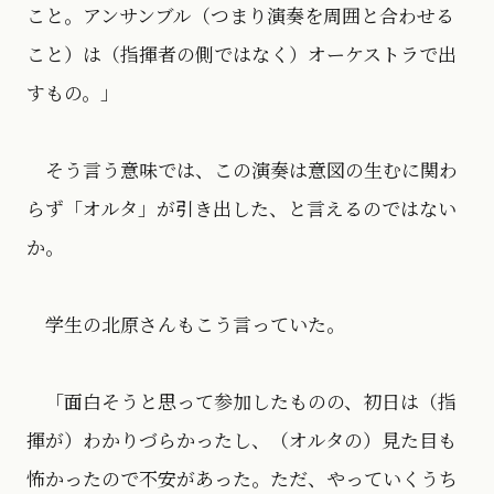
こと。アンサンブル（つまり演奏を周囲と合わせる
こと）は（指揮者の側ではなく）オーケストラで出
すもの。」
そう言う意味では、この演奏は意図の生むに関わ
らず「オルタ」が引き出した、と言えるのではない
か。
学生の北原さんもこう言っていた。
「面白そうと思って参加したものの、初日は（指
揮が）わかりづらかったし、（オルタの）見た目も
怖かったので不安があった。ただ、やっていくうち