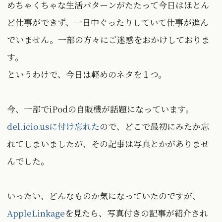
めちゃくちゃな生活パターンがたたって今日はほとん
ど仕事ができず、一日中ぐったりしていて仕事が進ん
でいません。一部の方々にご迷惑をおかけしておりま
す。
というわけで、今日は軽めのネタを１つ。
今、一部でiPodの自販機が話題になっています。
del.icio.usに付け忘れた
ので、どこで最初にみたか忘
れてしまいましたが、その記事は写真とかがありませ
んでした。
いったい、どんなものか気になっていたのですが、
AppleLinkage
を見たら、写真付きの記事が紹介され