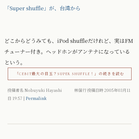
「Super shuffle」が、台湾から
どこからどうみても、iPod shuffleだけれど、実はFM
チューナー付き。ヘッドホンがアンテナになっている
という。
「CEBIT最大の目玉？SUPER SHUFFLE！」の続きを読む
投稿者名 Nobuyuki Hayashi 林信行 投稿日時 2005年03月11
日
19:57
|
Permalink