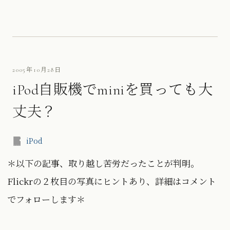
2005年10月28日
iPod自販機でminiを買っても大
丈夫？
iPod
＊以下の記事、取り越し苦労だったことが判明。
Flickrの２枚目の写真にヒントあり、詳細はコメント
でフォローします＊