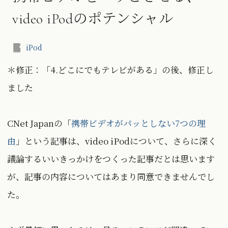
video iPodのポテンシャル
iPod
＊修正：「4.どこにでもテレビがある」の後、修正し
ました
CNet Japanの「
携帯ビデオがパッとしない7つの理
由
」という記事は、video iPodについて、さらに深く
議論するいいきっかけをつくった記事だとは思います
が、記事の内容についてはあまり同意できませんでし
た。