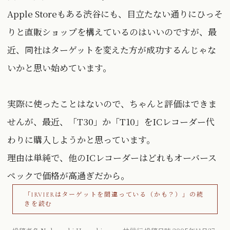
Apple Storeもある渋谷にも、目立たない通りにひっそ
りと直販ショップを構えているのはいいのですが、最
近、同社はターゲットを変えた方が成功するんじゃな
いかと思い始めています。
実際に使ったことはないので、ちゃんと評価はできま
せんが、最近、「T30」か「T10」をICレコーダー代
わりに購入しようかと思っています。
理由は単純で、他のICレコーダーはどれもオーバース
ペックで価格が高過ぎだから。
「IRVIERはターゲットを間違っている（かも？）」の続
きを読む