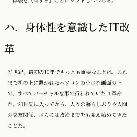
「体験を共有する」ことにシフトしつつある。
ハ．身体性を意識したIT改
革
21世紀、最初の10年でもっとも重要なことは、これ
まで机の上に置かれたパソコンの小さな画面の上
で、すべてバーチャルな形で行われていたIT革命
が、21世紀に入ってから、人々の暮らしぶりや人間
の交友関係、さらには政治までをも変え始めてきた
ことだ。