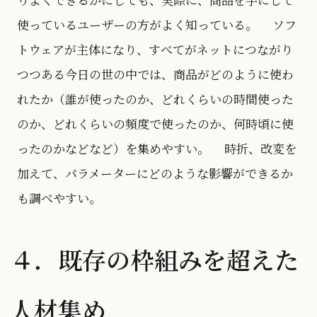
使っているユーザーの方がよく知っている。 ソフ
トウェアが主体になり、すべてがネットにつながり
つつある今日の世の中では、商品がどのように使わ
れたか（誰が使ったのか、どれくらいの時間使った
のか、どれくらいの頻度で使ったのか、何時頃に使
ったのかなどなど）を集めやすい。 時折、改変を
加えて、パラメーターにどのような影響ができるか
も調べやすい。
４．既存の枠組みを超えた
人材集め