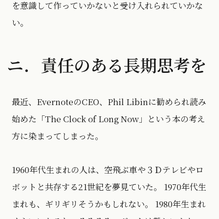
を意識して作っていかないと受け入れられていかな
い。
ニ．責任のある長期思考を
最近、EvernoteのCEO、Phil Libinに勧められ読み
始めた「The Clock of Long Now」という本の考え
方に染まってしまった。
1960年代生まれの人は、空飛ぶ車や３Ｄテレビやロ
ボットと共存する21世紀を夢見ていた。 1970年代生
まれも、ギリギリそうかもしれない。 1980年生まれ