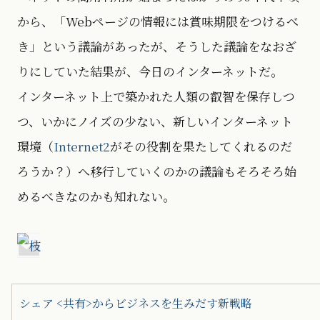
から、「Webページの情報には賞味期限をつけるべ
き」という議論があったが、そうした議論をなおざ
りにしていた結果が、今日のインターネットだ。
インターネット上で築かれた人類の叡智を保存しつ
つ、いかにノイズの少ない、新しいインターネット
環境（
Internet2
がその役割を果たしてくれるのだ
ろうか？）へ移行していくのかの議論もそろそろ始
めるべきなのかも知れない。
シェア <共有>からビジネスを生みだす新戦略