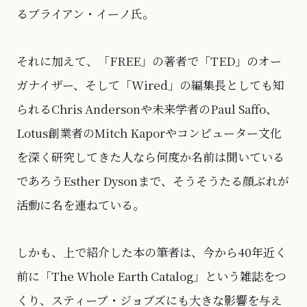
るブライアン・イーノ氏。
それに加えて、「FREE」の著者で「TED」のオー
ガナイザー、そして「Wired」の編集長としても知
られるChris Andersonや未来学者のPaul Saffo、
Lotus創業者のMitch Kaporやコンピューター文化
を深く研究してきた人なら何度か名前は聞いている
であろうEsther Dysonまで、そうそうたる顔ぶれが
活動に名を連ねている。
しかも、上で紹介した本の筆者は、今から40年近く
前に「The Whole Earth Catalog」という雑誌をつ
くり、スティーブ・ジョブズにも大きな影響を与え