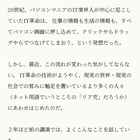
20世紀、パソコンマニアのIT業界人が中心に起こし
ていたIT革命は、 仕事の情報も生活の情報も、すべ
てパソコン画面に押し込めて、クリックやらドラッ
グやらでつなげてしまおう、という発想だった。
しかし、最近、この流れが変わった気がしてならな
い。 IT革命の技術がようやく、現実の世界・現実の
社会での営みに軸足を置いているより多くの人々
（ネット用語でいうところの「リア充」だろうか）
にあわせはじめたのだ。
２年ほど前の講演では、よくこんなことを話してい