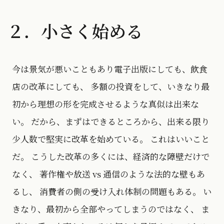
２．小さく始める
今は景気が悪いこともあり電子出版にしても、飲食
店の改革にしても、 多額の投資をして、いきなり最
初から理想の形を完成させるような真似は出来な
い。 だから、まずはできるところから、出来る限り
少人数で堅実に改革を始めている。 これはいいこと
だ。 こうした改革の多くには、経済的な障壁だけで
なく、 著作権や放送 vs 通信のような法的な壁もあ
るし、 消費者の側の受け入れ体制の問題もある。 い
きなり、最初から全部やってしまうのではなく、 ま