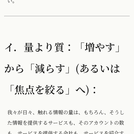
い。
イ．量より質：「増やす」
から「減らす」(あるいは
「焦点を絞る」へ)：
我々が日々、触れる情報の量は、もちろん、そうし
た情報を提供するサービスも、そのアカウントの数
も、サービスを提供する会社も、サービスを紹介す