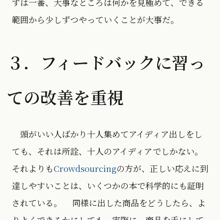
ずは一番、大事なところは何かを見極めて、できる
範囲から少しずつやっていくことが大事だ。
３．フィードバックに習っ
ての改善を重視
頭がいい人ばかり十人集めてアイディア出しをし
ても、それは所詮、十人のアイディアでしかない。
それよりも
Crowdsourcing
の方が、正しい応えに到
達しやすいことは、いくつかの本で科学的にも証明
されている。 同様に出した商品をどうしたら、よ
りよくできるかにしても、実際に、商品を手にして