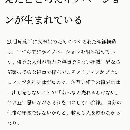
ンが生まれている
20世紀後半に効率化のためにつくられた組織構造
は、いつの間にかイノベーションを阻み始めてい
た。優秀な人材が能力を発揮できない組織。異なる
部署の多様な視点で揉んでこそアイディアがブラシ
ュアップされるはずなのに、お互い相手の領域には
口出しをしないことで「あんなの売れるわけない」
とお互い思いながらそれを口にしない会議。 自分の
仕事の領域ではないからと、救える人を救わなかっ
たり。