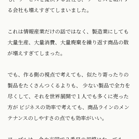
る会社も増えすぎてしまいました。
これは情報産業だけの話ではなく、製造業にしても
大量生産、大量消費、大量廃棄を繰り返す商品の数
が増えすぎてしまった。
でも、作る側の視点で考えても、似たり寄ったりの
製品をたくさんつくるよりも、 少ない製品で全力を
尽くして、それを世界展開で１人でも多くに売った
方が ビジネスの効率で考えても、商品ラインのメン
テナンスのしやすさの点でも効率がいい。