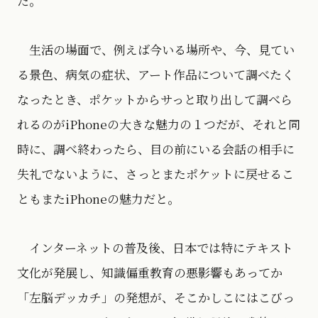
た。
生活の場面で、例えば今いる場所や、今、見てい
る景色、病気の症状、アート作品について調べたく
なったとき、ポケットからサっと取り出して調べら
れるのがiPhoneの大きな魅力の１つだが、それと同
時に、調べ終わったら、目の前にいる会話の相手に
失礼でないように、さっとまたポケットに戻せるこ
ともまたiPhoneの魅力だと。
インターネットの普及後、日本では特にテキスト
文化が発展し、知識偏重教育の悪影響もあってか
「左脳デッカチ」の発想が、そこかしこにはこびっ