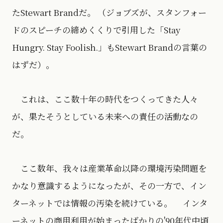
たStewart Brandだ。 （ジョブズが、スタンフォー
ドのスピーチの締めくくりで引用した「Stay
Hungry. Stay Foolish.」もStewart Brandの言葉の
はずだ）。
これは、ここ数十年の時代をつくってきた人々
が、果たそうとしている未来への責任の活動なの
だ。
ここ数年、我々は産業革命以降の環境汚染問題を
かなり意識するようになったが、その一方で、イン
ターネットでは情報の汚染を続けている。 インタ
ーネットの商用利用が始まったばかりの'90年代中頃