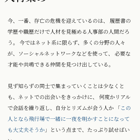
今、一番、存亡の危機を迎えているのは、 履歴書の
学歴や職歴だけで人材を見極める人事部の人間だろ
う。 今ではネット系に限らず、多くの分野の人々
が、ソーシャルネットワークなどを使って、 必要な
才能や共鳴できる仲間を見つけ出している。
見ず知らずの同士で集まっていくことは少なくと
も、ネットでの出会いをきっかけに、 何度かリアル
で会話を繰り返し、自分とリズムが会う人か 「
この
人となら飛行場で一緒に一夜を明かすことになって
も大丈夫そうか
」という点まで、たっぷり試せばい