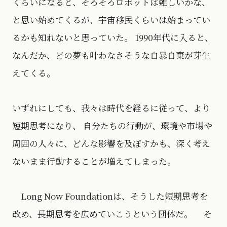
くらいになると、そろそろロボットは難しいかな、
と思い始めてくるが、宇宙移民くらいは始まってい
るかも知れないと思っていた。 1990年代に入ると、
なんだか、どの夢も叶わなさそうな自暴自棄が芽生
えてくる。
いずれにしても、我々は時代を経るに従って、より
短期思考になり、 自分たちの行動が、環境や市場や
周囲の人々に、どんな影響を及ぼすかも、深く考え
ないまま行動することが増えてしまった。
Long Now Foundationは、そうした短期思考を
改め、長期思考を広めていこうという団体だ。 そ