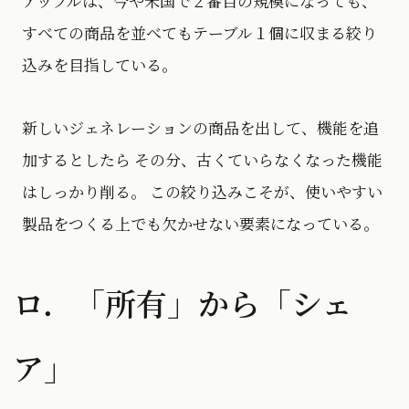
アップルは、今や米国で２番目の規模になっても、
すべての商品を並べてもテーブル１個に収まる絞り
込みを目指している。
新しいジェネレーションの商品を出して、機能を追
加するとしたら その分、古くていらなくなった機能
はしっかり削る。 この絞り込みこそが、使いやすい
製品をつくる上でも欠かせない要素になっている。
ロ．「所有」から「シェ
ア」