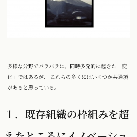
多様な分野でバラバラに、同時多発的に起きた「変
化」ではあるが、 これらの多くにはいくつか共通項
があると思っている。
１．既存組織の枠組みを超
えたところにイノベーショ