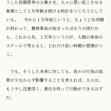
うした長期思考の大事さを、人々に思い起こさせる
象徴として１万年動き続ける時計をつくろうとして
いる。 今から１万年前というと、ちょうど氷河期
が終わって、農耕革命が始まったばかりの頃だか
ら、これから先、１万年というのが、人類の寿命の
スケールで考えると、どれだけ長い時期か想像がつ
く。
でも、そうした未来に対しても、我々の行為の結
果が少なからず影響することを考えれば、人々は、
もう少し注意深く、責任を持って行動ができるはず
だ。