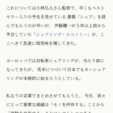
これについては小林弘人さん監修で、早くもベスト
セラー入りの予兆を見せている 書籍「シェア」を読
んでもらうのが早いが、 伊藤穰一が５年以上前から
予言していた「
シェアリング・エコノミー
」が、こ
こへきて急速に現実味を増してきた。
ヨーロッパでは自転車シェアリングが、当たり前に
なってきたが、 英米につづいて日本でもカーシェア
リングが本格的に始まろうとしている。
私なりの言葉でまとめさせてもらうと、 今日、我々
にとって重要な価値は「モノを所有する」ことから