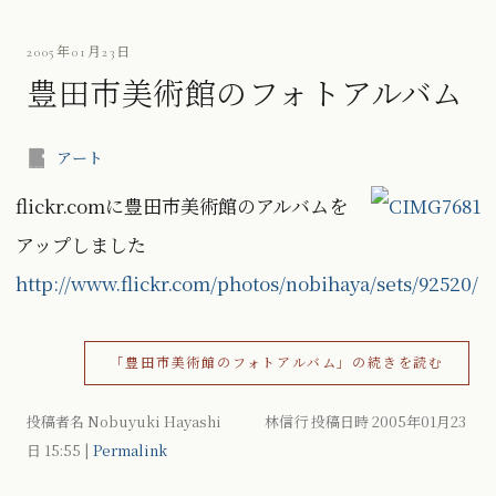
2005年01月23日
豊田市美術館のフォトアルバム
アート
flickr.comに豊田市美術館のアルバムを
アップしました
http://www.flickr.com/photos/nobihaya/sets/92520/
「豊田市美術館のフォトアルバム」の続きを読む
投稿者名 Nobuyuki Hayashi 林信行 投稿日時 2005年01月23
日
15:55
|
Permalink