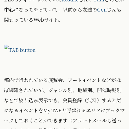
中心になってやっていて、以前から友達の
Gen
さんも
関わっているWebサイト。
都内で行われている展覧会、アートイベントなどがほ
ぼ網羅されていて、ジャンル別、地域別、開催時期別
などで絞り込み表示でき、会員登録（無料）すると気
になるイベントをMy TABと呼ばれるエリアにブックマ
ークしておくことができます（アラートメールも送っ