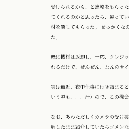
受けられるかも、と連絡をもらった
てくれるのかと思ったら、違っていた
材を貸してもらった。 せっかくな
た。
既に機材は返却し、一応、クレジッ
れるだけで、ぜんぜん、なんのサイ
実は最近、夜中仕事に行き詰まると
いう噂も．．．汗）ので、この機会
なお、あわただしくカメラの受け渡
解したまま紹介していたらゴメンなさい