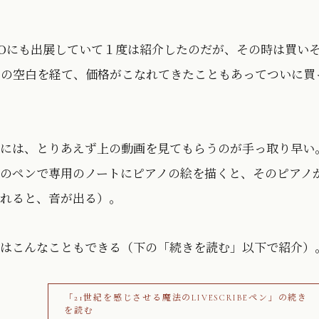
EXPOにも出展していて１度は紹介したのだが、その時は買い
月の空白を経て、価格がこなれてきたこともあってついに買
には、とりあえず上の動画を見てもらうのが手っ取り早い
のペンで専用のノートにピアノの絵を描くと、そのピアノ
れると、音が出る）。
はこんなこともできる（下の「続きを読む」以下で紹介）
「21世紀を感じさせる魔法のLIVESCRIBEペン」の続き
を読む