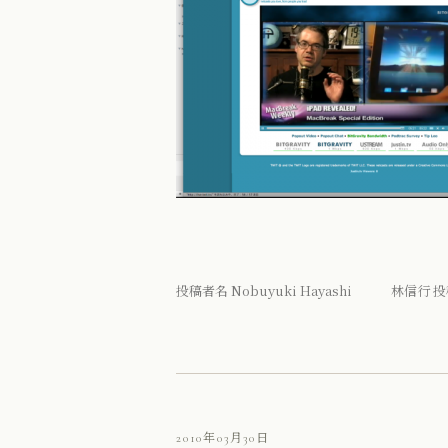
投稿者名 Nobuyuki Hayashi 林信行 投
2010年03月30日