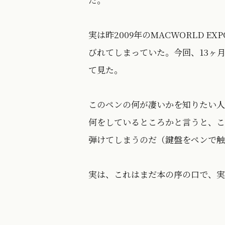
実は昨2009年のMACWORLD 
びれてしまっていた。今回、13ヶ
て見た。
このペンの何が凄いかを知りたい人
何をしているところかと言うと、こ
弾けてしまうのだ（鍵盤をペンで触
実は、これはまだ本の序の口で、実