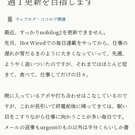
週１更新を目指します
ウェブログ・ココログ関連
最近、すっかりnobilog2を更新できません。
先月、Hot Wiredでの毎日連載をやってから、仕事の
遅れが雪だるまのように大きくなっていって、先週、
ようやく追いついたのですが、それまではほとんど起
きて、食べて、仕事してだけの日々。
既に入っているアポや打ち合わせはこなしているので
すが、これが長引いて終電前後に帰ってきては、眠い
目をこすりながら仕事に向かうことが多い毎日です。
メールの返事もurgentのもの以外は半分くらいしか書