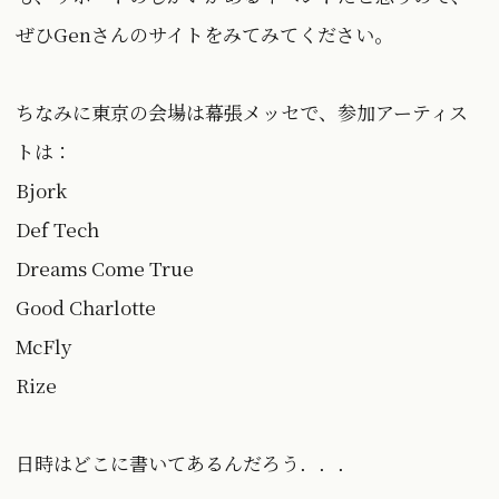
ぜひGenさんのサイトをみてみてください。
ちなみに東京の会場は幕張メッセで、参加アーティス
トは：
Bjork
Def Tech
Dreams Come True
Good Charlotte
McFly
Rize
日時はどこに書いてあるんだろう．．．