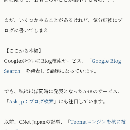
まだ、いくつかやることがあるけれど、気分転換にブ
ログに書いてしまえ
【ここから本編】
GoogleがついにBlog検索サービス、「
Google Blog
Search
」を発表して話題になっています。
でも、私はほぼ同時に発表となったASKのサービス、
「
Ask.jp：ブログ検索
」にも注目しています。
以前、CNet Japanの記事、「
Teomaエンジンを核に技