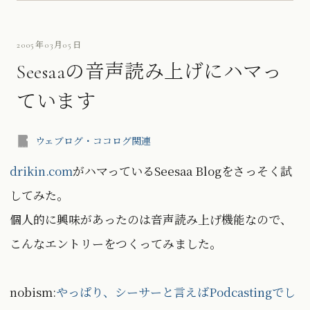
2005年03月05日
Seesaaの音声読み上げにハマっ
ています
ウェブログ・ココログ関連
drikin.com
がハマっているSeesaa Blogをさっそく試
してみた。
個人的に興味があったのは音声読み上げ機能なので、
こんなエントリーをつくってみました。
nobism:
やっぱり、シーサーと言えばPodcastingでし