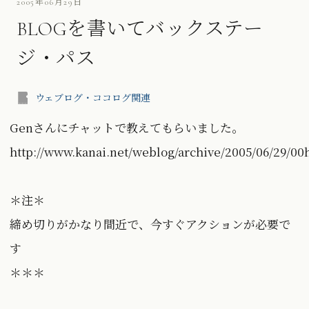
2005年06月29日
BLOGを書いてバックステー
ジ・パス
ウェブログ・ココログ関連
Genさんにチャットで教えてもらいました。
http://www.kanai.net/weblog/archive/2005/06/29/0
＊注＊
締め切りがかなり間近で、今すぐアクションが必要で
す
＊＊＊