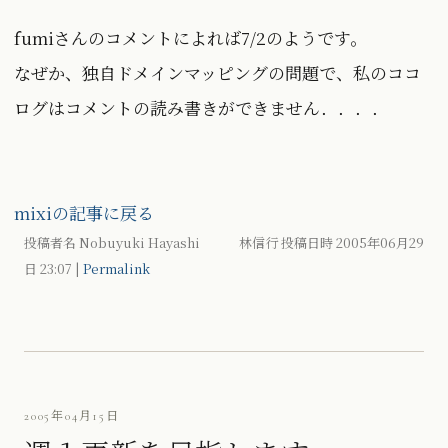
fumiさんのコメントによれば7/2のようです。
なぜか、独自ドメインマッピングの問題で、私のココ
ログはコメントの読み書きができません．．．．
mixiの記事に戻る
投稿者名 Nobuyuki Hayashi 林信行 投稿日時 2005年06月29
日
23:07
|
Permalink
2005年04月15日