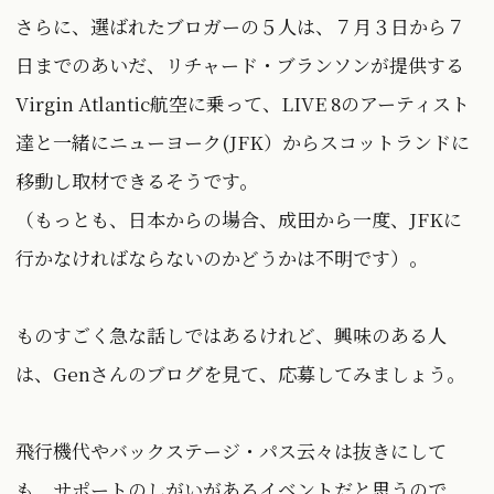
さらに、選ばれたブロガーの５人は、７月３日から７
日までのあいだ、リチャード・ブランソンが提供する
Virgin Atlantic航空に乗って、LIVE 8のアーティスト
達と一緒にニューヨーク(JFK）からスコットランドに
移動し取材できるそうです。
（もっとも、日本からの場合、成田から一度、JFKに
行かなければならないのかどうかは不明です）。
ものすごく急な話しではあるけれど、興味のある人
は、Genさんのブログを見て、応募してみましょう。
飛行機代やバックステージ・パス云々は抜きにして
も、サポートのしがいがあるイベントだと思うので、