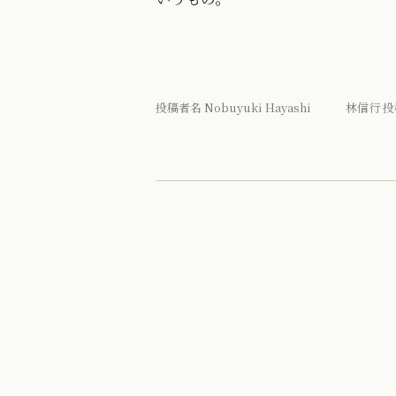
投稿者名 Nobuyuki Hayashi 林信行 投