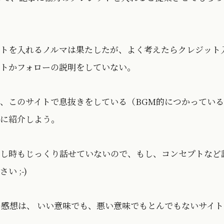
トを入れるノルマは果たしたが、よく考えたらクレジット
トかフォローの説明をしていない。
、このサイトで息抜きをしている（BGM的につかってい
に紹介しよう。
し時もじっくり話せていないので、もし、コンセプトなど
 ;-)
ときの感想は、 いい意味でも、悪い意味でもとんでもないサイ