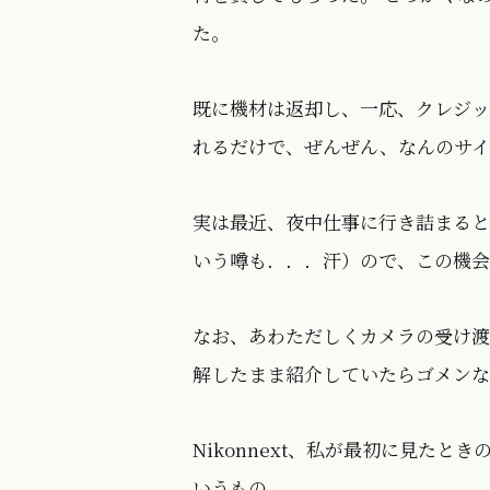
た。
既に機材は返却し、一応、クレジッ
れるだけで、ぜんぜん、なんのサイ
実は最近、夜中仕事に行き詰まると
いう噂も．．．汗）ので、この機会
なお、あわただしくカメラの受け渡
解したまま紹介していたらゴメンなさい
Nikonnext、私が最初に見た
いうもの。