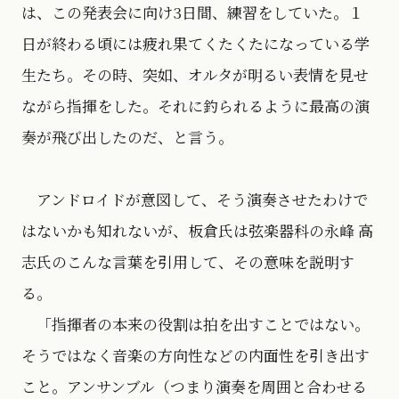
は、この発表会に向け3日間、練習をしていた。１
日が終わる頃には疲れ果てくたくたになっている学
生たち。その時、突如、オルタが明るい表情を見せ
ながら指揮をした。それに釣られるように最高の演
奏が飛び出したのだ、と言う。
アンドロイドが意図して、そう演奏させたわけで
はないかも知れないが、板倉氏は弦楽器科の永峰 高
志氏のこんな言葉を引用して、その意味を説明す
る。
「指揮者の本来の役割は拍を出すことではない。
そうではなく音楽の方向性などの内面性を引き出す
こと。アンサンブル（つまり演奏を周囲と合わせる