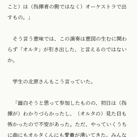
こと）は（指揮者の側ではなく）オーケストラで出
すもの。」
そう言う意味では、この演奏は意図の生むに関わ
らず「オルタ」が引き出した、と言えるのではない
か。
学生の北原さんもこう言っていた。
「面白そうと思って参加したものの、初日は（指
揮が）わかりづらかったし、（オルタの）見た目も
怖かったので不安があった。ただ、やっていくうち
に曲にもオルタくんにも愛着が湧いてきた。みんな