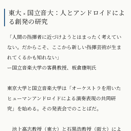
東大 × 国立音大：人とアンドロイドによ
る創発の研究
「人間の指揮者に近づけようとはまったく考えてい
ない。だからこそ、ここから新しい指揮芸術が生ま
れてくるかも知れない」
ー国立音楽大学の客員教授、板倉康明氏
東京大学と国立音楽大学は「オーケストラを用いた
ヒューマンアンドロイドによる演奏表現の共同研
究」を始める。その発表会でのことばだ。
池上高志教授（東大）と石黒浩教授（阪大）によ