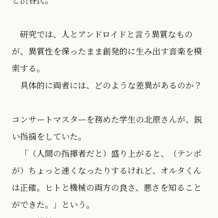
研究では、人とアンドロイドと言う異質なもの
が、異質性を保ったまま創発的に生み出す音楽を模
索する。
具体的に両者には、どのような差異があるのか？
コンサートマスターを務めた学生の北原さんが、鋭
い指摘をしていた。
「（人間の指揮者だと）盛り上がると、（テンポ
が）ちょっと速くなったりするけれど、オルタくん
は正確。ヒトと機械の両方の良さ、悪さを知ること
ができた。」という。