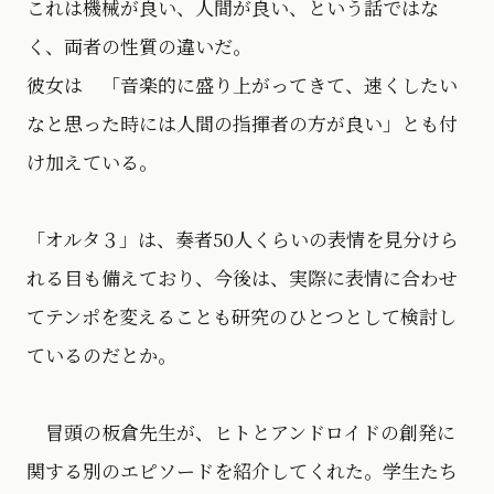
これは機械が良い、人間が良い、という話ではな
く、両者の性質の違いだ。
彼女は 「音楽的に盛り上がってきて、速くしたい
なと思った時には人間の指揮者の方が良い」とも付
け加えている。
「オルタ３」は、奏者50人くらいの表情を見分けら
れる目も備えており、今後は、実際に表情に合わせ
てテンポを変えることも研究のひとつとして検討し
ているのだとか。
冒頭の板倉先生が、ヒトとアンドロイドの創発に
関する別のエピソードを紹介してくれた。学生たち