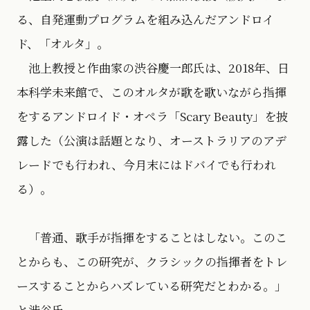
る、自発運動プログラムを組み込んだアンドロイ
ド、「オルタ」。
池上教授と作曲家の渋谷慶一郎氏は、2018年、日
本科学未来館で、このオルタが歌を歌いながら指揮
をするアンドロイド・オペラ「Scary Beauty」を披
露した（公演は話題となり、オーストラリアのアデ
レードでも行われ、今月末にはドバイでも行われ
る）。
「普通、歌手が指揮をすることはしない。このこ
とからも、この研究が、クラシックの指揮者をトレ
ースすることからハズレている研究だとわかる。」
と渋谷氏。