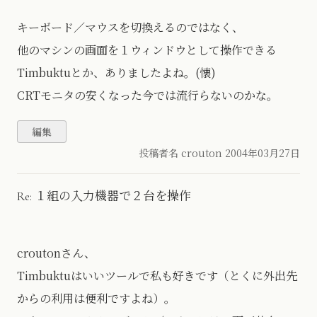
キーボード／マウスを切換えるのではなく、
他のマシンの画面を１ウィンドウとして操作できる
Timbuktuとか、ありましたよね。(懐)
CRTモニタの安くなった今では流行らないのかな。
投稿者名 crouton
2004年03月27日
Re: １組の入力機器で２台を操作
croutonさん、
Timbuktuはいいツールで私も好きです（とくに外出先
からの利用は便利ですよね）。