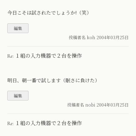
今日こそは試されたでしょうか!（笑）
投稿者名 koh
2004年03月25日
Re: １組の入力機器で２台を操作
明日、朝一番で試します（眠さに負けた）
投稿者名 nobi
2004年03月25日
Re: １組の入力機器で２台を操作