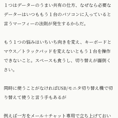
１つはデーターのうまい共有の仕方、なぜなら必要な
データーはいつももう１台のパソコンに入っていると
言うマーフィーの法則が発生するからだ。
もう１つの悩みはいちいち向きを変え、キーボードと
マウス／トラックパッドを変えないともう１台を操作
できないこと。スペースも食うし、切り替えが面倒く
さい。
同時に使うことがなければUSB/モニタ切り替え機で切
り替えて使うと言う手もあるが
例えば一方をメール＋チャット専用で立ち上げておい