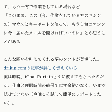
て、もう一方で作業をしている場合など
「このまま、この（今、作業をしている方のマシン
の）マウスとキーボードを使って、もう１台のマシン
に今、届いたメールを開ければいいのに」とか思うこ
とがある
こんな願いを叶えてくれる夢のソフトが登場した。
drikin.comの記事が詳しく伝えている
実は昨晩、iChatでdrikinさんに教えてもらったのだ
が、仕事と睡眠時間の確保で試す余裕がなく、いまだ
試せていない（今晩こそ試して簡単にレポートした
い）。