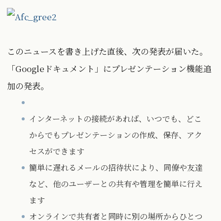
このニュースを書き上げた直後、次の発表が届いた。
「Googleドキュメント」にプレゼンテーション機能追
加の発表。
インターネットの接続があれば、いつでも、どこ
からでもプレゼンテーションの作成、保存、アク
セスができます
簡単に遅れるメールの招待状により、同僚や友達
など、他のユーザーとの共有や管理を簡単に行え
ます
オンラインで共有者と同時に別の場所からひとつ