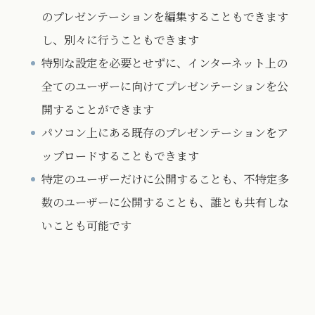
のプレゼンテーションを編集することもできます
し、別々に行うこともできます
特別な設定を必要とせずに、インターネット上の
全てのユーザーに向けてプレゼンテーションを公
開することができます
パソコン上にある既存のプレゼンテーションをア
ップロードすることもできます
特定のユーザーだけに公開することも、不特定多
数のユーザーに公開することも、誰とも共有しな
いことも可能です