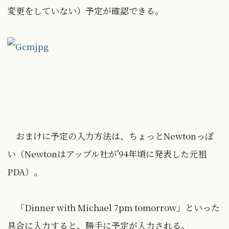
変更をしていない）予定が確認できる。
おまけに予定の入力方法は、ちょっとNewtonっぽ
い（Newtonはアップル社が'94年頃に発表した元祖
PDA）。
「Dinner with Michael 7pm tomorrow」といった
具合に入力すると、勝手に予定が入力される。