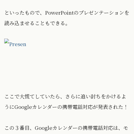
といったもので、PowerPointのプレゼンテーションを
読み込ませることもできる。
ここで大慌てしていたら、さらに追い討ちをかけるよ
うにGoogleカレンダーの携帯電話対応が発表された！
この３番目、Googleカレンダーの携帯電話対応は、モ