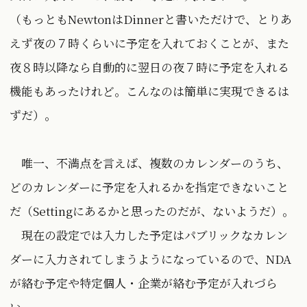
（もっともNewtonはDinnerと書いただけで、とりあ
えず夜の７時くらいに予定を入れておくことが、また
夜８時以降なら自動的に翌日の夜７時に予定を入れる
機能もあったけれど。こんなのは簡単に実現できるは
ずだ）。
唯一、不満点を言えば、複数のカレンダーのうち、
どのカレンダーに予定を入れるかを指定できないこと
だ（Settingにあるかと思ったのだが、ないようだ）。
現在の設定では入力した予定はパブリックなカレン
ダーに入力されてしまうようになっているので、NDA
が絡む予定や特定個人・企業が絡む予定が入れづら
い。