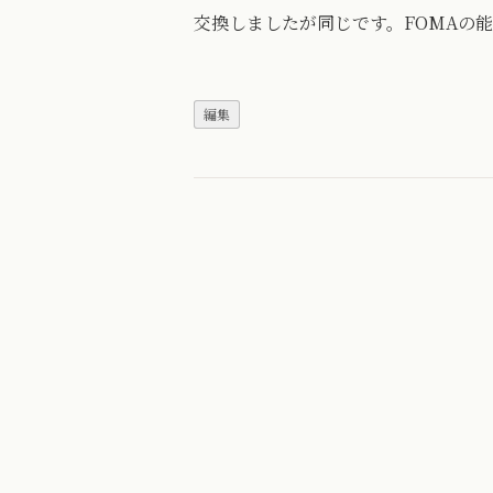
交換しましたが同じです。FOMAの