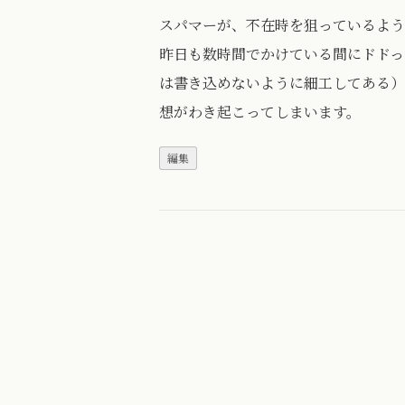
スパマーが、不在時を狙っているよう
昨日も数時間でかけている間にドドっとス
は書き込めないように細工してある）
想がわき起こってしまいます。