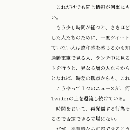
これだけでも同じ情報が何重にも
い。
もう少し時間が経つと、さきほど
した人たちのために、一度ツイート
ていない人は違和感を感じるかも知
通勤電車で見る人、ランチ中に見る
トを行うと、異なる層の人たちから
となれば、時差の観点からも、これ
こうやって１つのニュースが、何
Twitterの上を還流し続けている。
時間をおいて、再発信する行為そ
るので否定できる立場にない。
だが、平常時なら許容できるこう