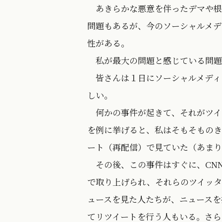
あきらかな悪意を伴ったデマや根
問題もあるが、今のソーシャルメデ
性がある。
私が最大の問題と感じている問題
皆さんは１日にソーシャルメディ
しい。
何かの事件が起きて、それがツイッタ
を例に挙げると、私はそもそものき
ート（再配信）で見ていた（あまり
その後、この事件はすぐに、CNNだ
で取り上げられ、それらのツイッタ
ュースを見た人たちが、ニュースを
てリツイートを行う人もいる。さら