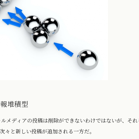
情報堆積型
のソーシャルメディアの投稿は削除ができないわけではないが、それ
次々と新しい投稿が追加される一方だ。