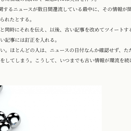
法に関するニュースが数日間還流している最中に、その情報が
られたとする。
と同時にそれを伝え、以後、古い記事を改めてツイートす
い記事には訂正を入れる。
い。ほとんどの人は、ニュースの日付なんか確認せず、た
をしてしまう。こうして、いつまでも古い情報が環流を続