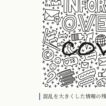
混乱を大きくした情報の