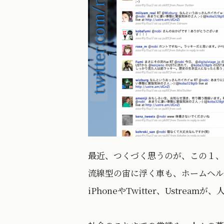
最近、つくづく思うのが、この１、
流線型の宙に浮く車も、ホームヘル
iPhoneやTwitter、Ustre