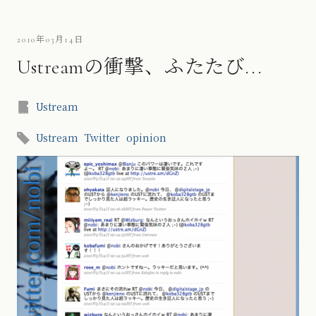
2010年03月14日
Ustreamの衝撃、ふたたび...
Ustream
Ustream
Twitter
opinion