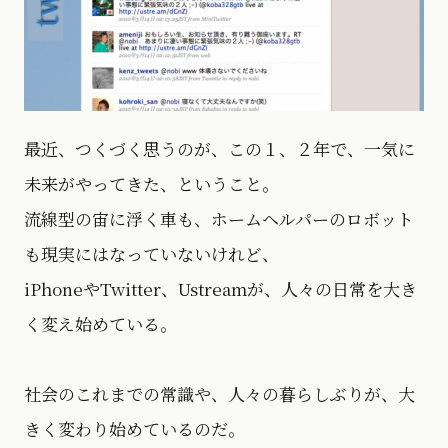
最近、つくづく思うのが、この１、２年で、一気に
未来がやってきた、ということ。
流線型の宙に浮く車も、ホームヘルパーのロボット
も現実にはなっていないけれど、
iPhoneやTwitter、Ustreamが、人々の日常を大き
く変え始めている。
社会のこれまでの常識や、人々の暮らしぶりが、大
きく変わり始めているのだ。