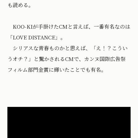
も読める。
KOO-KIが手掛けたCMと言えば、一番有名なのは
「LOVE DISTANCE」。
シリアスな青春ものかと思えば、「え！？こうい
うオチ？」と驚かされるCMで、カンヌ国際広告祭
フィルム部門金賞に輝いたことでも有名。