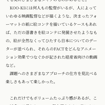
KOO-KIには何人もの監督がいるが、人によって
いわゆる映画監督などが描くような、決まったフォ
ーマットの紙に絵コンテを描いているケースもあれ
ば、ただの落書きを絵コンテに発展させたようなも
の、絵が全然なくってひたすら日本についてのデー
ターが並べられ、それらのFACTをどんなアニメー
ション効果でつなぐかが記された経産省向けの動画
など。
課題へのさまざまなアプローチの仕方を見比べる
楽しさもあって楽しかった。
これだけでもボリュームたっぷり感があるが、こ