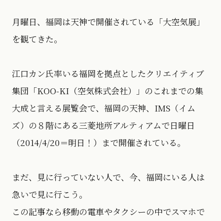
月曜日、福岡は天神で開催されている「大空気展」
を観てきた。
江口カン氏率いる福岡を拠点としたクリエイティブ
集団「KOO-KI（空気株式会社）」のこれまでの集
大成と言える展覧会で、福岡の天神、IMS（イム
ズ）の８階にある三菱地所アルティアムで日曜日
（2014/4/20＝明日！）まで開催されている。
まだ、見に行っていない人で、今、福岡にいる人は
急いで見に行こう。
この記事なら移動の電車やタクシーの中でスマホで