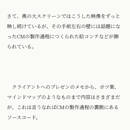
さて、奥の大スクリーンではこうした映像をずっと
映し続けているが、その手前左右の壁には話題にな
ったCMの製作過程につくられた絵コンテなどが飾
られている。
クライアントへのプレゼンのメモから、ボツ案、
マインドマップのようなものまで内容はさまざまだ
が、これは言うなればCMの製作過程の裏側にある
ソースコード。