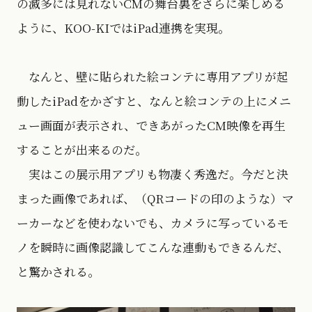
の滅多には見れないCMの舞台裏をさらに楽しめる
ように、KOO-KIではiPad連携を実現。
なんと、壁に貼られた絵コンテに専用アプリが起
動したiPadをかざすと、なんと絵コンテの上にメニ
ュー画面が表示され、できあがったCM映像を再生
することが出来るのだ。
実はこの展示用アプリも物凄く秀逸だ。今だと決
まった画像であれば、（QRコードの印のような）マ
ーカーなどを使わないでも、カメラに写っているモ
ノを瞬時に画像認識してこんな連動もできるんだ、
と驚かされる。