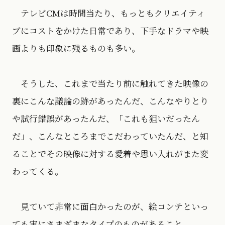
テレビCMは時間当たり、もっともクリエイティ
ブにコストをかけた日常であり、下手なドラマや映
画よりも印象に残るものも多い。
そうした、これまで当たり前に触れてきた映像の
裏にこんな議論の跡があったんだ、こんなやりとり
や試行錯誤があったんだ、「これも狙いだったん
だ」、こんなところまでこだわっていたんだ、と知
ることでその映像に対する愛着や思い入れがまた変
わってくる。
見ていて非常に面白かったのが、絵コンテといっ
ても実にさまざまなタイプのものがあること。