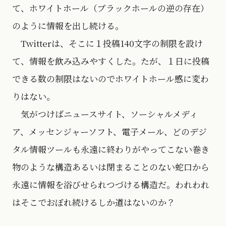
て、ホワイトホール（ブラックホールの逆の存在）
のように情報を出し続ける。
Twitterは、そこに１投稿140文字の制限を設け
て、情報を飲み込みやすくした。たが、１日に投稿
できる数の制限はないのでホワイトホール感に変わ
りはない。
気がつけばニュースサイト、ソーシャルメディ
ア、メッセンジャーソフト、電子メール、どのデジ
タル情報ツールも永遠に終わりがやってこない巻き
物のような構造あるいは閉まることのない蛇口から
永遠に情報を浴びせられつづける構造だ。われわれ
はそこでおぼれ続けるしか道はないのか？