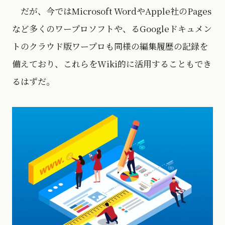
だが、今ではMicrosoft WordやApple社のPages
など多くのワープロソフトや、るGoogleドキュメン
トのクラウド版ワープロも同様の編集履歴の記録を
備えており、これらをWiki的に活用することもでき
るはずだ。