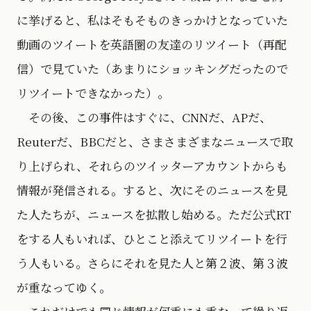
に挙げると、私はそもそものきっかけとなっていた
動画のツイートを英語圏の友達のリツイート（再配
信）で見ていた（あまりにショッキングだったので
リツイートできなかった）。
その後、この事件はすぐに、CNNだ、APだ、
Reuterだ、BBCだと、さまさまざまなニュースで取
り上げられ、それらのツイッターアカウントからも
情報が発信される。すると、次にそのニュースを見
た人たちが、ニュースを拡散し始める。ただ公式RT
をする人もいれば、ひとこと添えてリツイートを行
う人もいる。さらにそれを見た人と第２波、第３波
が重なってゆく。