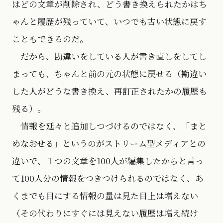
はどの文章が削除され、どう書き換えられたかはち
ゃんと履歴が残っていて、いつでも古い状態に戻す
こともできるのだ。
だから、勘違いをしている人が書き直しをしてし
まっても、ちゃんと前の元の状態に戻せる（勘違い
した人がどうな書き換え、再訂正されたかの履歴も
残る）。
情報を延々と追加しつづけるのではなく、「まと
めなおせる」というのがストリーム型メディアとの
違いで、１つの文章を100人が編集したからと言っ
て100人分の情報をつきつけられるのではなく、あ
くまでも目にする情報の量は見た目上は増えない
（その代わりにすぐには見えない履歴は増え続け