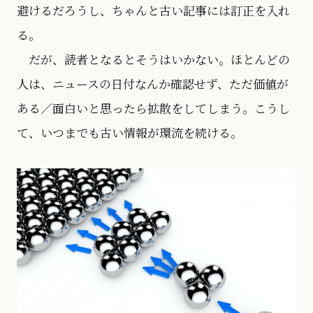
避けるだろうし、ちゃんと古い記事には訂正を入れ
る。
だが、読者となるとそうはいかない。ほとんどの
人は、ニュースの日付なんか確認せず、ただ価値が
ある／面白いと思ったら拡散をしてしまう。こうし
て、いつまでも古い情報が環流を続ける。