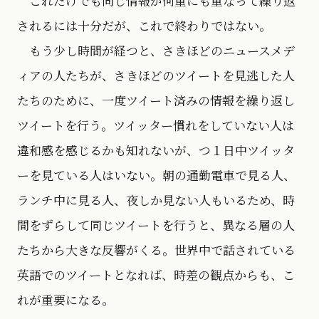
これだけでも同じ情報が何重にも重なって繰り返
されるには十分だが、これで終わりではない。
もう少し時間が経つと、さきほどのニュースメデ
ィアの人たちが、さきほどのツイートを見逃した人
たちのために、一度ツイート済みの情報を繰り返し
ツイートを行う。ツイッター慣れをしていない人は
違和感を感じるかも知れないが、つ１日中ツイッタ
ーを見ている人はいない。朝の通勤電車で見る人、
ランチ中に見る人、夜しか見ない人もいるため、時
間をずらして同じツイートを行うと、異なる層の人
たちから大きな反響がくる。世界中で話されている
英語でのツイートとなれば、時差の観点からも、こ
れが重要になる。