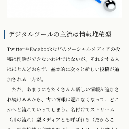
デジタルツールの主流は情報堆積型
TwitterやFacebookなどのソーシャルメディアの投
稿は削除ができないわけではないが、それをする人
はほとんどおらず、基本的に次々と新しい投稿が追
加される一方だ。
ただ、あまりにもたくさんん新しい情報が追加さ
れ続けるるから、古い情報は遡れなくなって、どこ
かへと流れていってしまう。名付けてストリーム
（川の流れ）型メディアとも呼ばれる（だからこ