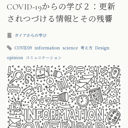
COVID-19からの学び２：更新
されつづける情報とその残響
ガイアからの学び
COVID19
information
science
考え方
Design
opinion
コミュニケーション