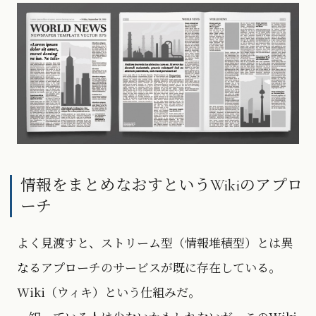
情報をまとめなおすというWikiのアプロ
ーチ
よく見渡すと、ストリーム型（情報堆積型）とは異
なるアプローチのサービスが既に存在している。
Wiki（ウィキ）という仕組みだ。