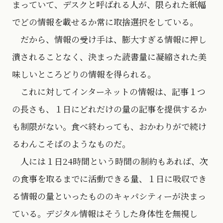
まっていて、デスクと呼ばれる人が、限られた紙幅
でどの情報を載せるか常に取捨選択をしている。
だから、情報の受け手は、膨大すぎる情報に押し
潰されることなく、決まった読書量に凝縮された美
味しいところどりの情報を得られる。
これに対してインターネットの情報は、記事１つ
の長さも、１日にどれだけの量の記事を提供するか
も制限がない。食べ終わっても、おかわりがで続け
るわんこそばのようなものだ。
人には１日24時間という時間の制約もあれば、次
の食事を取るまでに活動できる量、１日に吸収でき
る情報の量といったもののキャパシティーが決まっ
ている。デジタル情報はそうした身体性を無視し