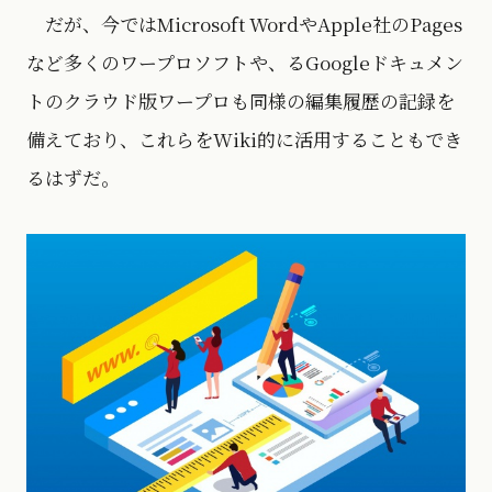
だが、今ではMicrosoft WordやApple社のPages
など多くのワープロソフトや、るGoogleドキュメン
トのクラウド版ワープロも同様の編集履歴の記録を
備えており、これらをWiki的に活用することもでき
るはずだ。