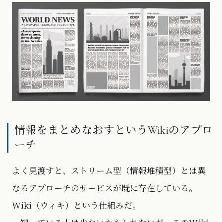
情報をまとめなおすというWikiのアプロ
ーチ
よく見渡すと、ストリーム型（情報堆積型）とは異
なるアプローチのサービスが既に存在している。
Wiki（ウィキ）という仕組みだ。