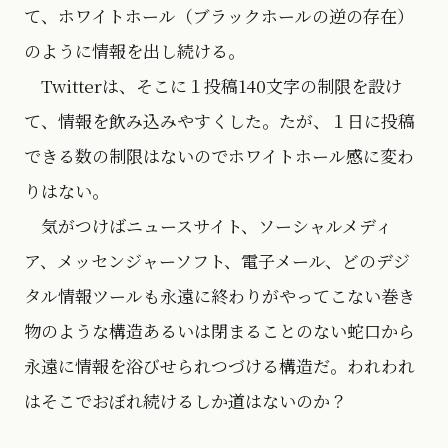
て、ホワイトホール（ブラックホールの逆の存在）
のように情報を出し続ける。
Twitterは、そこに１投稿140文字の制限を設け
て、情報を飲み込みやすくした。たが、１日に投稿
できる数の制限はないのでホワイトホール感に変わ
りはない。
気がつけばニュースサイト、ソーシャルメディ
ア、メッセンジャーソフト、電子メール、どのデジ
タル情報ツールも永遠に終わりがやってこない巻き
物のような構造あるいは閉まることのない蛇口から
永遠に情報を浴びせられつづける構造だ。われわれ
はそこでおぼれ続けるしか道はないのか？