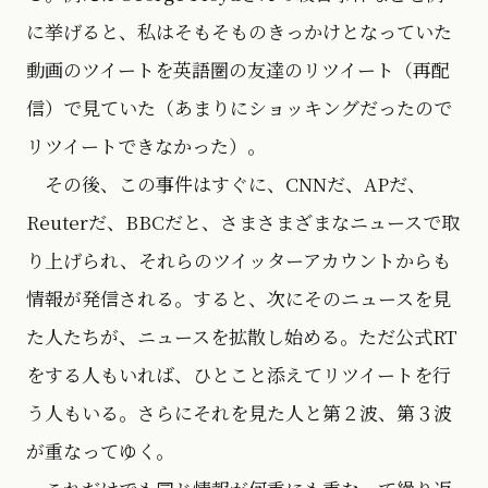
に挙げると、私はそもそものきっかけとなっていた
動画のツイートを英語圏の友達のリツイート（再配
信）で見ていた（あまりにショッキングだったので
リツイートできなかった）。
その後、この事件はすぐに、CNNだ、APだ、
Reuterだ、BBCだと、さまさまざまなニュースで取
り上げられ、それらのツイッターアカウントからも
情報が発信される。すると、次にそのニュースを見
た人たちが、ニュースを拡散し始める。ただ公式RT
をする人もいれば、ひとこと添えてリツイートを行
う人もいる。さらにそれを見た人と第２波、第３波
が重なってゆく。