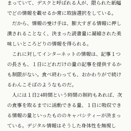
まっていて、デスクと呼ばれる人が、限られた紙幅
でどの情報を載せるか常に取捨選択をしている。
だから、情報の受け手は、膨大すぎる情報に押し
潰されることなく、決まった読書量に凝縮された美
味しいところどりの情報を得られる。
これに対してインターネットの情報は、記事１つ
の長さも、１日にどれだけの量の記事を提供するか
も制限がない。食べ終わっても、おかわりがで続け
るわんこそばのようなものだ。
人には１日24時間という時間の制約もあれば、次
の食事を取るまでに活動できる量、１日に吸収でき
る情報の量といったもののキャパシティーが決まっ
ている。デジタル情報はそうした身体性を無視し