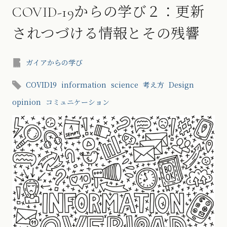
COVID-19からの学び２：更新
されつづける情報とその残響
ガイアからの学び
COVID19
information
science
考え方
Design
opinion
コミュニケーション