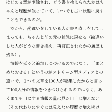
はどの文章が削除され、どう書き換えられたかはち
ゃんと履歴が残っていて、いつでも古い状態に戻す
こともできるのだ。
だから、勘違いをしている人が書き直しをしてし
まっても、ちゃんと前の元の状態に戻せる（勘違い
した人がどうな書き換え、再訂正されたかの履歴も
残る）。
情報を延々と追加しつづけるのではなく、「まと
めなおせる」というのがストリーム型メディアとの
違いで、１つの文章を100人が編集したからと言っ
て100人分の情報をつきつけられるのではなく、あ
くまでも目にする情報の量は見た目上は増えない
（その代わりにすぐには見えない履歴は増え続け