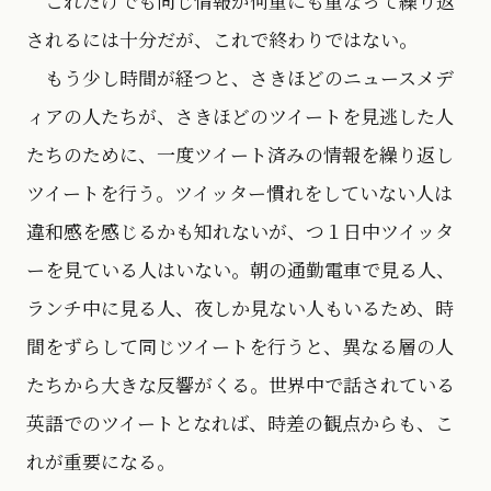
これだけでも同じ情報が何重にも重なって繰り返
されるには十分だが、これで終わりではない。
もう少し時間が経つと、さきほどのニュースメデ
ィアの人たちが、さきほどのツイートを見逃した人
たちのために、一度ツイート済みの情報を繰り返し
ツイートを行う。ツイッター慣れをしていない人は
違和感を感じるかも知れないが、つ１日中ツイッタ
ーを見ている人はいない。朝の通勤電車で見る人、
ランチ中に見る人、夜しか見ない人もいるため、時
間をずらして同じツイートを行うと、異なる層の人
たちから大きな反響がくる。世界中で話されている
英語でのツイートとなれば、時差の観点からも、こ
れが重要になる。