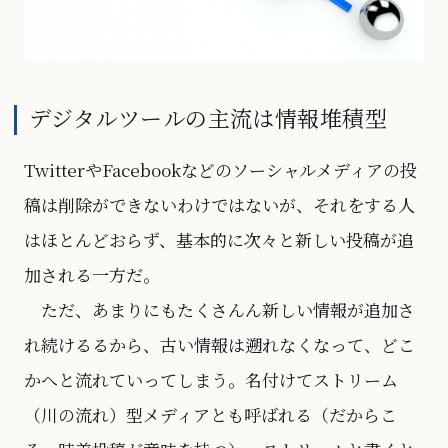
デジタルツールの主流は情報堆積型
TwitterやFacebookなどのソーシャルメディアの投
稿は削除ができないわけではないが、それをする人
はほとんどおらず、基本的に次々と新しい投稿が追
加される一方だ。
ただ、あまりにもたくさんん新しい情報が追加さ
れ続けるるから、古い情報は遡れなくなって、どこ
かへと流れていってしまう。名付けてストリーム
（川の流れ）型メディアとも呼ばれる（だからこ