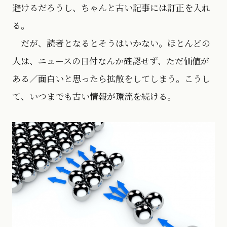
避けるだろうし、ちゃんと古い記事には訂正を入れ
る。
だが、読者となるとそうはいかない。ほとんどの
人は、ニュースの日付なんか確認せず、ただ価値が
ある／面白いと思ったら拡散をしてしまう。こうし
て、いつまでも古い情報が環流を続ける。