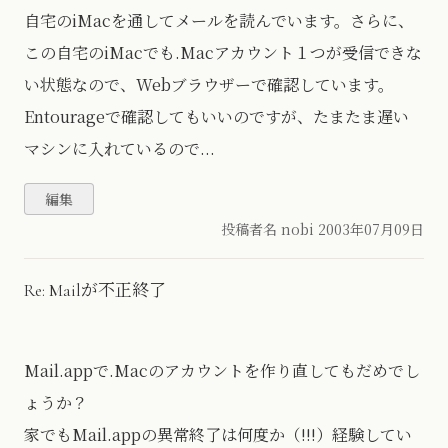
自宅のiMacを通してメールを読んでいます。さらに、
この自宅のiMacでも.Macアカウント１つが受信できな
い状態なので、Webブラウザーで確認しています。
Entourageで確認してもいいのですが、たまたま遅い
マシンに入れているので...
投稿者名 nobi
2003年07月09日
Re: Mailが不正終了
Mail.appで.Macのアカウントを作り直してもだめでし
ょうか？
家でもMail.appの異常終了は何度か（!!!）経験してい