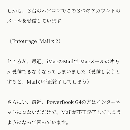
しかも、３台のパソコンでこの３つのアカウントの
メールを受信しています
（Entourage+Mail x 2）
ところが、最近、iMacのMailで.Macメールの片方
が受信できなくなってしまいました（受信しようと
すると、Mailが不正終了してしまう）
さらにい、最近、PowerBook G4の方はインターネ
ットにつないだだけで、Mailが不正終了してしまう
ようになって困っています。