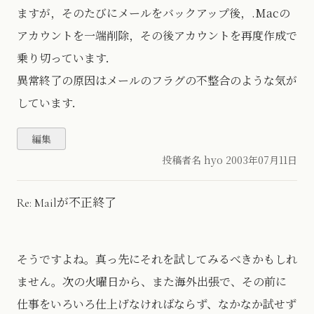
ますが，そのたびにメールをバックアップ後，.Macの
アカウントを一端削除，その後アカウントを再度作成で
乗り切っています．
異常終了の原因はメールのフラグの不整合のような気が
しています．
投稿者名 hyo
2003年07月11日
Re: Mailが不正終了
そうですよね。真っ先にそれを試してみるべきかもしれ
ません。次の火曜日から、また海外出張で、その前に
仕事をいろいろ仕上げなければならず、なかなか試せず