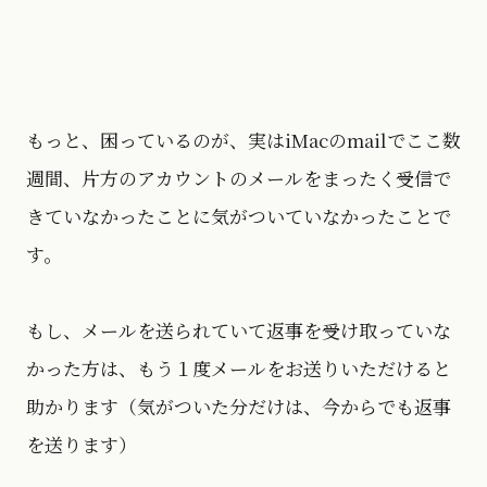
もっと、困っているのが、実はiMacのmailでここ数
週間、片方のアカウントのメールをまったく受信で
きていなかったことに気がついていなかったことで
す。
もし、メールを送られていて返事を受け取っていな
かった方は、もう１度メールをお送りいただけると
助かります（気がついた分だけは、今からでも返事
を送ります）