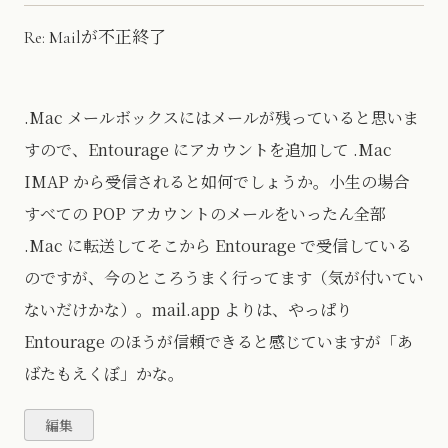
Re: Mailが不正終了
.Mac メールボックスにはメールが残っていると思いま
すので、Entourage にアカウントを追加して .Mac
IMAP から受信されると如何でしょうか。小生の場合
すべての POP アカウントのメールをいったん全部
.Mac に転送してそこから Entourage で受信している
のですが、今のところうまく行ってます（気が付いてい
ないだけかな）。mail.app よりは、やっぱり
Entourage のほうが信頼できると感じていますが「あ
ばたもえくぼ」かな。