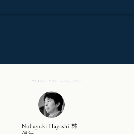
プライバシーポリシー
— Privacy Policy
Nobuyuki Hayashi 林