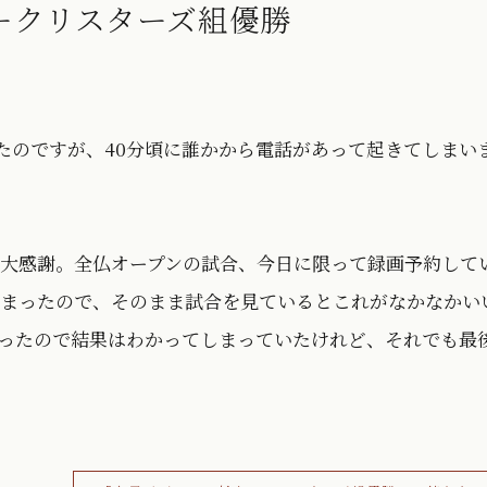
ークリスターズ組優勝
ったのですが、40分頃に誰かから電話があって起きてしまい
大感謝。全仏オープンの試合、今日に限って録画予約して
まったので、そのまま試合を見ているとこれがなかなかい
てしまったので結果はわかってしまっていたけれど、それでも最