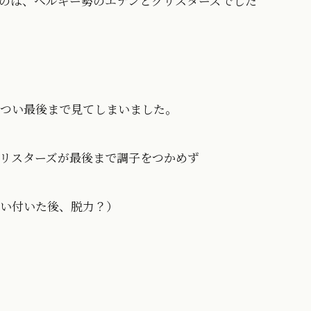
のは、ベルギー勢のエナンとクリスターズでした
つい最後まで見てしまいました。
リスターズが最後まで調子をつかめず
い付いた後、脱力？）