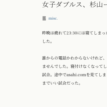
女子ダブルス、杉山
misc.
昨晩は疲れて23:30には寝てしま
した。
誰からの電話かわからないけれど、
ませんでした。寝付けなくなってし
試合。途中でasahi.comを見
までいい試合だった。