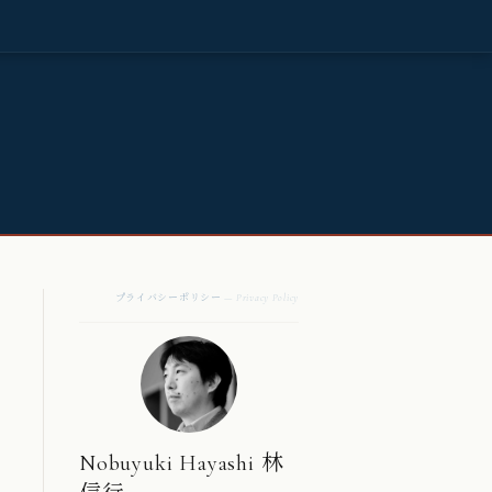
プライバシーポリシー
— Privacy Policy
Nobuyuki Hayashi 林