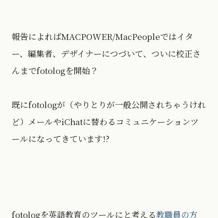
報告によればMACPOWER/MacPeopleではイタ
ー、編集者、デザイナーにつづいて、ついに校正さ
んまでfotologを開始？
既にfotologが（やりとりが一般公開されちゃうけれ
ど）メールやiChatに替わるコミュニケーションツ
ールになってきています!?
fotologを英語教育のツールにと考える
教職員の方