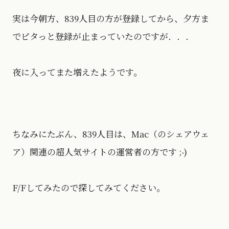
実は今朝方、839人目の方が登録してから、夕方ま
でピタっと登録が止まっていたのですが．．．
夜に入ってまた増えたようです。
ちなみにたぶん、839人目は、Mac（のシェアウェ
ア）関連の超人気サイトの運営者の方です ;-)
F/Fしてみたので探してみてください。